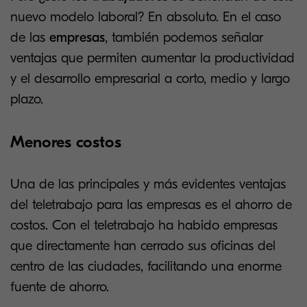
nuevo modelo laboral? En absoluto. En el caso
de las
empresas
, también podemos señalar
ventajas que permiten aumentar la productividad
y el desarrollo empresarial a corto, medio y largo
plazo.
Menores costos
Una de las principales y más evidentes ventajas
del teletrabajo para las empresas es el ahorro de
costos. Con el teletrabajo ha habido empresas
que directamente han cerrado sus oficinas del
centro de las ciudades, facilitando una enorme
fuente de ahorro.