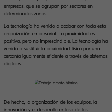
empresas, que se agrupan por sectores en
determinadas zonas.
La tecnología ha venido a acabar con toda esta
organización empresarial. La proximidad es
positiva, pero no imprescindible. La tecnología ha
venido a sustituir la proximidad física por una
cercanía igualmente eficiente a través de sistemas
digitales.
De hecho, la organización de los equipos, la
innovación y el desarrollo exitoso de los