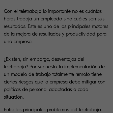
Con el teletrabajo lo importante no es cuántas
horas trabaja un empleado sino cuáles son sus
resultados. Este es uno de los principales motores
de la
mejora de resultados y productividad
para
una empresa.
¿Existen, sin embargo, desventajas del
teletrabajo? Por supuesto, la implementación de
un modelo de trabajo totalmente remoto tiene
ciertos riesgos que la empresa debe mitigar con
políticas de personal adaptadas a cada
situación.
Entre los principales problemas del teletrabajo