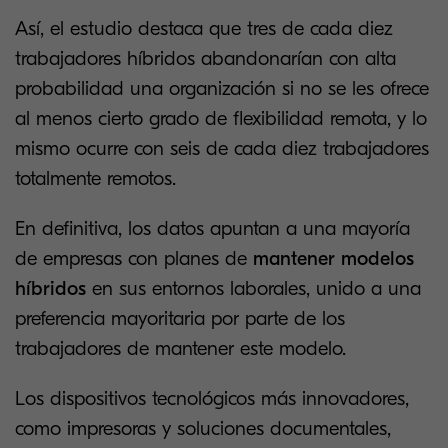
Así, el estudio destaca que tres de cada diez
trabajadores híbridos abandonarían con alta
probabilidad una organización si no se les ofrece
al menos cierto grado de flexibilidad remota, y lo
mismo ocurre con seis de cada diez trabajadores
totalmente remotos.
En definitiva, los datos apuntan a una mayoría
de empresas con planes de
mantener modelos
híbridos
en sus entornos laborales, unido a una
preferencia mayoritaria por parte de los
trabajadores de mantener este modelo.
Los dispositivos tecnológicos más innovadores,
como impresoras y soluciones documentales,