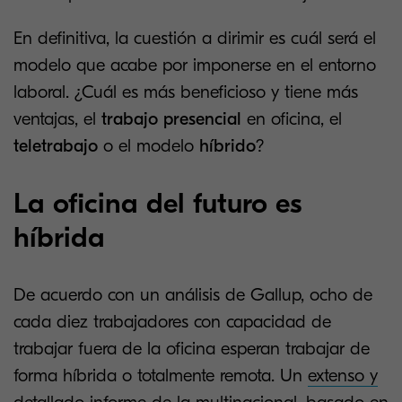
En definitiva, la cuestión a dirimir es cuál será el
modelo que acabe por imponerse en el entorno
laboral. ¿Cuál es más beneficioso y tiene más
ventajas, el
trabajo presencial
en oficina, el
teletrabajo
o el modelo
híbrido
?
La oficina del futuro es
híbrida
De acuerdo con un análisis de Gallup, ocho de
cada diez trabajadores con capacidad de
trabajar fuera de la oficina esperan trabajar de
forma híbrida o totalmente remota. Un
extenso y