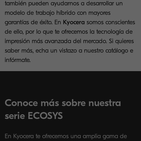
también pueden ayudarnos a desarrollar un
modelo de trabajo híbrido con mayores
garantías de éxito. En
Kyocera
somos conscientes
de ello, por lo que te ofrecemos la tecnología de
impresión más avanzada del mercado. Si quieres
saber más, echa un vistazo a nuestro catálogo e
infórmate.
Conoce más sobre nuestra
serie ECOSYS
En Kyocera te ofrecemos una amplia gama de