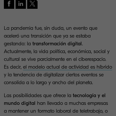
La pandemia fue, sin duda, un evento que
aceleró una transición que ya se estaba
gestando: la
transformación digital
.
Actualmente, la vida política, económica, social y
cultural se vive parcialmente en el ciberespacio.
Es decir,
el modelo actual de actividad es híbrido
y la tendencia de digitalizar ciertos eventos se
consolida a lo largo y ancho del planeta.
Las posibilidades que ofrece la
tecnología y el
mundo digital
han llevado a muchas empresas
a mantener un formato laboral de teletrabajo, o