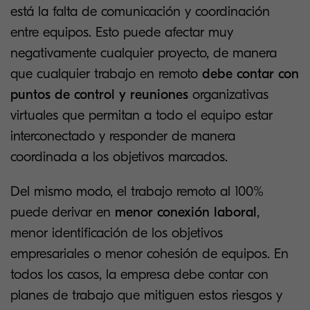
está la falta de comunicación y coordinación
entre equipos. Esto puede afectar muy
negativamente cualquier proyecto, de manera
que cualquier trabajo en remoto
debe contar con
puntos de control y reuniones
organizativas
virtuales que permitan a todo el equipo estar
interconectado y responder de manera
coordinada a los objetivos marcados.
Del mismo modo, el trabajo remoto al 100%
puede derivar en
menor conexión laboral
,
menor identificación de los objetivos
empresariales o menor cohesión de equipos. En
todos los casos, la empresa debe contar con
planes de trabajo que mitiguen estos riesgos y