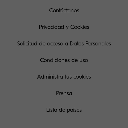
Contáctanos
Privacidad y Cookies
Solicitud de acceso a Datos Personales
Condiciones de uso
Administra tus cookies
Prensa
Lista de países