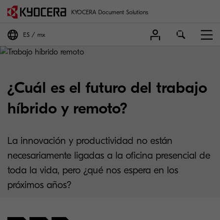
KYOCERA Document Solutions
ES
mx
¿Cuál es el futuro del trabajo
híbrido y remoto?
La innovación y productividad no están
necesariamente ligadas a la oficina presencial de
toda la vida, pero ¿qué nos espera en los
próximos años?