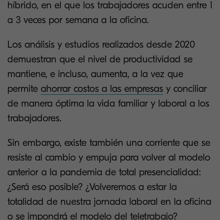
híbrido, en el que los trabajadores acuden entre 1
a 3 veces por semana a la oficina.
Los análisis y estudios realizados desde 2020
demuestran que el nivel de productividad se
mantiene, e incluso, aumenta, a la vez que
permite
ahorrar costos a las empresas
y conciliar
de manera óptima la vida familiar y laboral a los
trabajadores.
Sin embargo, existe también una corriente que se
resiste al cambio y empuja para volver al modelo
anterior a la pandemia de total presencialidad:
¿Será eso posible? ¿Volveremos a estar la
totalidad de nuestra jornada laboral en la oficina
o se impondrá el modelo del teletrabajo?