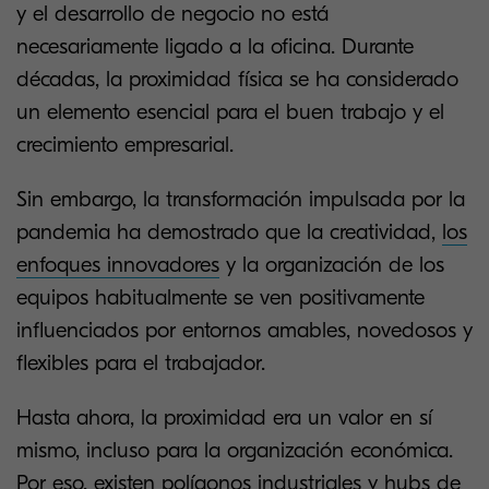
y el desarrollo de negocio no está
necesariamente ligado a la oficina. Durante
décadas, la proximidad física se ha considerado
un elemento esencial para el buen trabajo y el
crecimiento empresarial.
Sin embargo, la transformación impulsada por la
pandemia ha demostrado que la creatividad,
los
enfoques innovadores
y la organización de los
equipos habitualmente se ven positivamente
influenciados por entornos amables, novedosos y
flexibles para el trabajador.
Hasta ahora, la proximidad era un valor en sí
mismo, incluso para la organización económica.
Por eso, existen polígonos industriales y hubs de