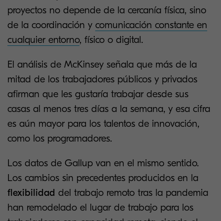
proyectos no depende de la cercanía física, sino
de la coordinación y
comunicación constante en
cualquier entorno
, físico o digital.
El análisis de McKinsey señala que más de la
mitad de los trabajadores públicos y privados
afirman que les gustaría trabajar desde sus
casas al menos tres días a la semana, y esa cifra
es aún mayor para los talentos de innovación,
como los programadores.
Los datos de Gallup van en el mismo sentido.
Los cambios sin precedentes producidos en la
flexibilidad
del trabajo remoto tras la pandemia
han remodelado el lugar de trabajo para los