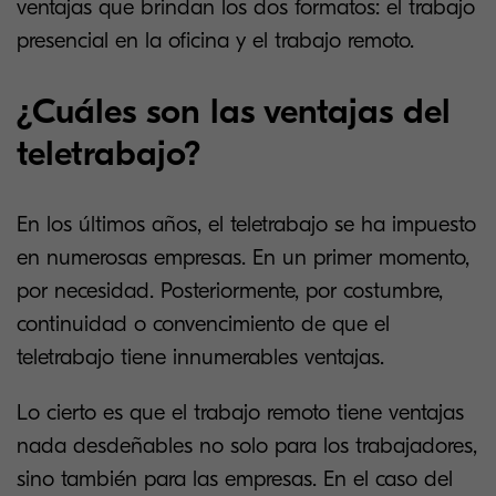
ventajas que brindan los dos formatos: el trabajo
presencial en la oficina y el trabajo remoto.
¿Cuáles son las ventajas del
teletrabajo?
En los últimos años, el teletrabajo se ha impuesto
en numerosas empresas. En un primer momento,
por necesidad. Posteriormente, por costumbre,
continuidad o convencimiento de que el
teletrabajo tiene innumerables ventajas.
Lo cierto es que el trabajo remoto tiene ventajas
nada desdeñables no solo para los trabajadores,
sino también para las empresas. En el caso del