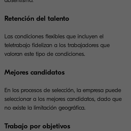
absentismo.
Retención del talento
Las condiciones flexibles que incluyen el
teletrabajo fidelizan a los trabajadores que
valoran este tipo de condiciones.
Mejores candidatos
En los procesos de selección, la empresa puede
seleccionar a los mejores candidatos, dado que
no existe la limitación geográfica.
Trabajo por objetivos