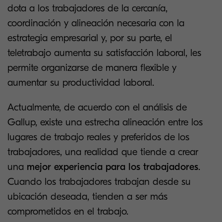
dota a los trabajadores de la cercanía,
coordinación y alineación necesaria con la
estrategia empresarial y, por su parte, el
teletrabajo aumenta su satisfacción laboral, les
permite organizarse de manera flexible y
aumentar su productividad laboral.
Actualmente, de acuerdo con el análisis de
Gallup, existe una estrecha alineación entre los
lugares de trabajo reales y preferidos de los
trabajadores, una realidad que tiende a crear
una
mejor experiencia para los trabajadores
.
Cuando los trabajadores trabajan desde su
ubicación deseada, tienden a ser más
comprometidos en el trabajo.