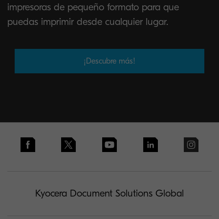
impresoras de pequeño formato para que
puedas imprimir desde cualquier lugar.
¡Descubre más!
Kyocera Document Solutions Global