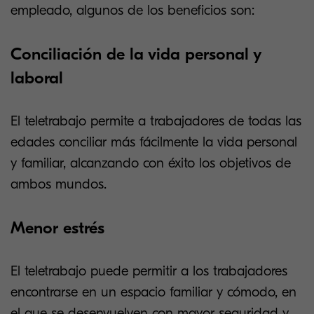
empleado, algunos de los beneficios son:
Conciliación de la vida personal y
laboral
El teletrabajo permite a trabajadores de todas las
edades conciliar más fácilmente la vida personal
y familiar, alcanzando con éxito los objetivos de
ambos mundos.
Menor estrés
El teletrabajo puede permitir a los trabajadores
encontrarse en un espacio familiar y cómodo, en
el que se desenvuelven con mayor seguridad y