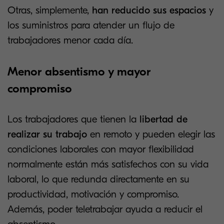
Otras, simplemente,
han reducido sus espacios
y
los suministros para atender un flujo de
trabajadores menor cada día.
Menor absentismo y mayor
compromiso
Los trabajadores que tienen la
libertad de
realizar su trabajo
en remoto y pueden elegir las
condiciones laborales con mayor flexibilidad
normalmente están más satisfechos con su vida
laboral, lo que redunda directamente en su
productividad, motivación y compromiso.
Además, poder teletrabajar ayuda a reducir el