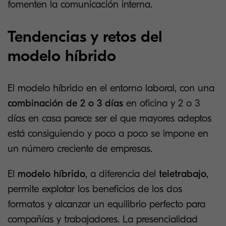
fomenten la comunicación interna.
Tendencias y retos del
modelo híbrido
El modelo híbrido en el entorno laboral, con una
combinación de 2 o 3 días
en oficina y 2 o 3
días en casa parece ser el que mayores adeptos
está consiguiendo y poco a poco se impone en
un número creciente de empresas.
El
modelo híbrido
, a diferencia del
teletrabajo
,
permite explotar los beneficios de los dos
formatos y alcanzar un equilibrio perfecto para
compañías y trabajadores. La presencialidad