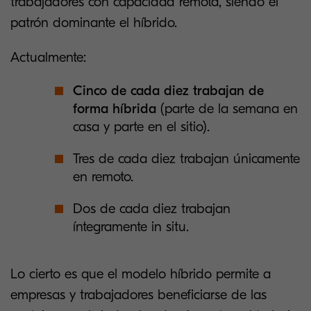
trabajadores con capacidad remota, siendo el
patrón dominante el híbrido.
Actualmente:
Cinco de cada diez
trabajan de
forma híbrida
(parte de la semana en
casa y parte en el sitio).
Tres de cada diez trabajan únicamente
en remoto.
Dos de cada diez trabajan
íntegramente in situ.
Lo cierto es que el modelo híbrido permite a
empresas y trabajadores beneficiarse de las