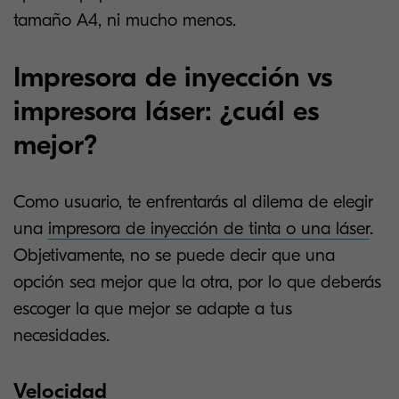
tamaño A4, ni mucho menos.
Impresora de inyección vs
impresora láser: ¿cuál es
mejor?
Como usuario, te enfrentarás al dilema de elegir
una
impresora de inyección de tinta o una láser
.
Objetivamente, no se puede decir que una
opción sea mejor que la otra, por lo que deberás
escoger la que mejor se adapte a tus
necesidades.
Velocidad