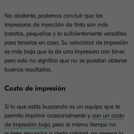
No obstante, podemos concluir que las
impresoras de inyección de tinta son más
baratas, pequeñas y lo suficientemente versátiles
para tenerlas en casa. Su velocidad
de impresión
es más baja que la de una impresora con tóner,
pero esto no significa que no se puedan obtener
buenos resultados.
Costo de impresión
Si lo que estás buscando es un equipo que te
permita imprimir ocasionalmente y
con un costo
de impresión bajo
, pero al mismo tiempo no
quieres renunciar a cierta calidad, no merece la