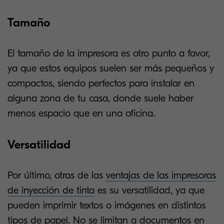
Tamaño
El tamaño de la impresora
es otro punto a favor,
ya que estos equipos suelen ser más pequeños y
compactos, siendo perfectos para instalar en
alguna zona de tu casa, donde suele haber
menos espacio que en una oficina.
Versatilidad
Por último, otras de las
ventajas de las impresoras
de inyección de tinta
es su versatilidad, ya que
pueden imprimir textos o imágenes en distintos
tipos de papel. No se limitan a documentos en