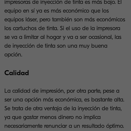
impresoras de inyección de tinta es más bajo. El
equipo en sí ya es más económico que los
equipos láser, pero también son más económicos
los cartuchos de tinta. Si el uso de la impresora
se va a limitar al hogar y va a ser ocasional, las
de inyección de tinta son una muy buena
opción.
Calidad
La calidad de impresión, por otra parte, pese a
ser una opción más económica, es bastante alta.
Se trata de otra ventaja de la inyección de tinta,
ya que gastar menos dinero no implica
necesariamente renunciar a un resultado óptimo.