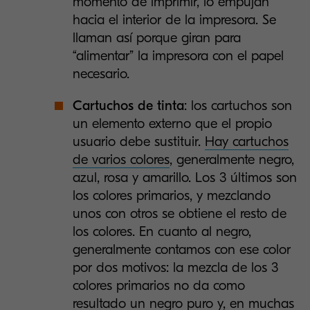
momento de imprimir, lo empujan
hacia el interior de la impresora. Se
llaman así porque giran para
“alimentar” la impresora con el papel
necesario.
Cartuchos de tinta
: los cartuchos son
un elemento externo que el propio
usuario debe sustituir.
Hay cartuchos
de varios colores
, generalmente negro,
azul, rosa y amarillo. Los 3 últimos son
los colores primarios, y mezclando
unos con otros se obtiene el resto de
los colores. En cuanto al negro,
generalmente contamos con ese color
por dos motivos: la mezcla de los 3
colores primarios no da como
resultado un negro puro y, en muchas