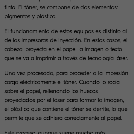
tinta. El tóner, se compone de dos elementos:
pigmentos y plástico.
El funcionamiento
de estos equipos es distinto al
de las impresoras de inyección. En estos casos, el
cabezal proyecta en el papel la imagen o texto
que se va a imprimir a través de tecnología láser.
Una vez procesada, para proceder a la impresión
carga eléctricamente el tóner. Cuando lo rocía
sobre el papel, rellenando los huecos
proyectados por el láser para formar la imagen,
el plástico que contiene el tóner se derrite, lo que
permite que se adhiera correctamente al papel.
Este proceso, aunque suene mucho más