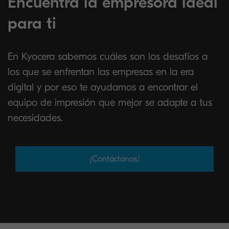
Encuentra la empresora ideal
para ti
En Kyocera sabemos cuáles son los desafíos a
los que se enfrentan las empresas en la era
digital y por eso te ayudamos a encontrar el
equipo de impresión que mejor se adapte a tus
necesidades.
¡Contáctanos!