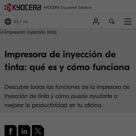
KYOCERA Document Solutions
ES
mx
Impresora de inyección de
tinta: qué es y cómo funciona
Descubre todas las funciones de la impresora de
inyección de tinta y cómo puede ayudarte a
mejorar la productividad en tu oficina.