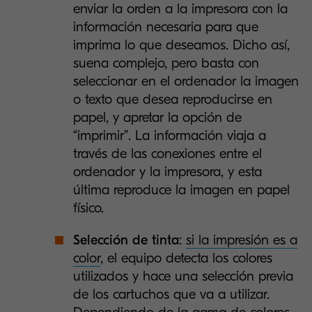
enviar la orden a la impresora con la
información necesaria para que
imprima lo que deseamos. Dicho así,
suena complejo, pero basta con
seleccionar en el ordenador la imagen
o texto que desea reproducirse en
papel, y apretar la opción de
“imprimir”. La información viaja a
través de las conexiones entre el
ordenador y la impresora, y esta
última reproduce la imagen en papel
físico.
Selección de tinta
:
si la impresión es a
color
, el equipo detecta los colores
utilizados y hace una selección previa
de los cartuchos que va a utilizar.