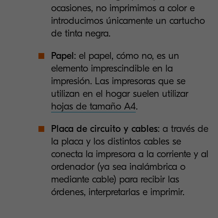
ocasiones, no imprimimos a color e
introducimos únicamente un cartucho
de tinta negra.
Papel
: el papel, cómo no, es un
elemento imprescindible en la
impresión. Las impresoras que se
utilizan en el hogar suelen utilizar
hojas de tamaño A4
.
Placa de circuito y cables
: a través de
la placa y los distintos cables se
conecta la impresora a la corriente y al
ordenador (ya sea inalámbrica o
mediante cable) para recibir las
órdenes, interpretarlas e imprimir.