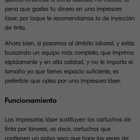
pena que gastes tu dinero en una impresora
láser, por loque te recomendamos la de inyección
de tinta.
Ahora bien, si pasamos al ámbito laboral, y estás
buscando un equipo más completo, que imprima
rápidamente y en alta calidad, y no te importa el
tamaño ya que tienes espacio suficiente, es
preferible que optes por una impresora láser.
Funcionamiento
Las impresoras láser sustituyen los cartuchos de
tinta por tóneres, es decir, cartuchos que
contienen un polvo seco que hace las veces de