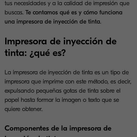
tus necesidades y a la calidad de impresión que
buscas.
Te contamos qué es y cómo funciona
una impresora de inyección de tinta
.
Impresora de inyección de
tinta: ¿qué es?
La impresora de inyección de tinta es un tipo de
impresora que imprime con este método, es decir,
expulsando pequeñas gotas de tinta sobre el
papel hasta formar la imagen o texto que se
quiere obtener.
Componentes de la impresora de