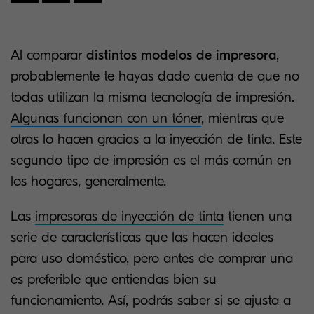
Al comparar
distintos modelos de impresora
,
probablemente te hayas dado cuenta de que no
todas utilizan la misma tecnología de impresión.
Algunas funcionan con un tóner
, mientras que
otras lo hacen gracias a la inyección de tinta. Este
segundo tipo de impresión es el más común en
los hogares, generalmente.
Las
impresoras de inyección de tinta
tienen una
serie de características que las hacen ideales
para uso doméstico, pero antes de comprar una
es preferible que entiendas bien su
funcionamiento. Así, podrás saber si se ajusta a