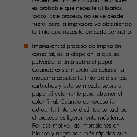
Dependiendo de la gama de colores,
es probable que necesite utilizarlos
todos. Este proceso, no se ve desde
fuera, pero la impresora va obteniendo
la tinta que necesita de cada cartucho.
Impresión
: el proceso de impresión,
como tal, es la etapa en la que se
pulveriza la tinta sobre el papel.
Cuando existe mezcla de colores, la
máquina expulsa la tinta de distintos
cartuchos y esta se mezcla sobre el
papel directamente para obtener el
color final. Cuando es necesario
extraer la tinta de distintos cartuchos,
el proceso es ligeramente más lento.
Por ese motivo, las impresiones en
blanco y negro son más rápidas que