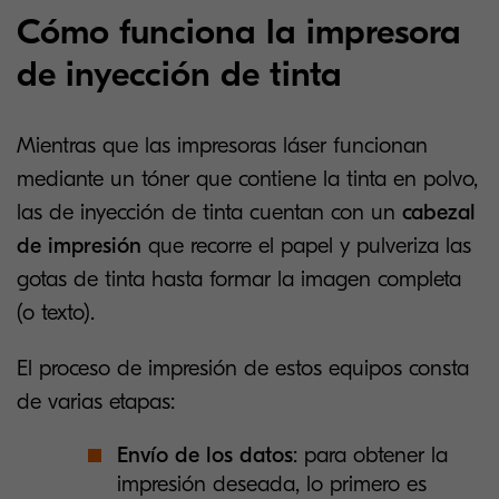
Cómo funciona la impresora
de inyección de tinta
Mientras que las impresoras láser funcionan
mediante un tóner que contiene la tinta en polvo,
las de inyección de tinta cuentan con un
cabezal
de impresión
que recorre el papel y pulveriza las
gotas de tinta hasta formar la imagen completa
(o texto).
El proceso de impresión de estos equipos consta
de varias etapas:
Envío de los datos
: para obtener la
impresión deseada, lo primero es