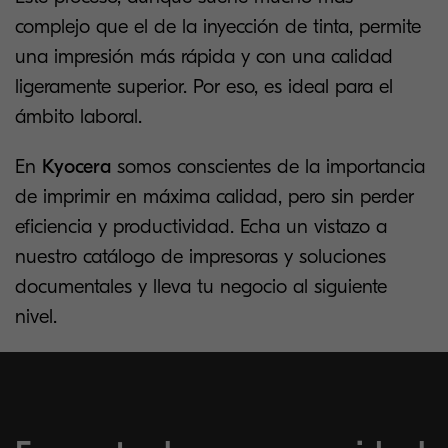
complejo que el de la inyección de tinta, permite
una impresión más rápida y con una calidad
ligeramente superior. Por eso, es ideal para el
ámbito laboral.
En
Kyocera
somos conscientes de la importancia
de imprimir en máxima calidad, pero sin perder
eficiencia y productividad. Echa un vistazo a
nuestro catálogo de impresoras y soluciones
documentales y lleva tu negocio al siguiente
nivel.