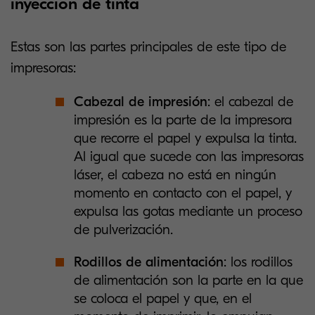
inyección de tinta
Estas son las partes principales de este tipo de
impresoras:
Cabezal de impresión
: el cabezal de
impresión es la parte de la impresora
que recorre el papel y expulsa la tinta.
Al igual que sucede con las impresoras
láser, el cabeza no está en ningún
momento en contacto con el papel, y
expulsa las gotas mediante un proceso
de pulverización.
Rodillos de alimentación
: los rodillos
de alimentación son la parte en la que
se coloca el papel y que, en el