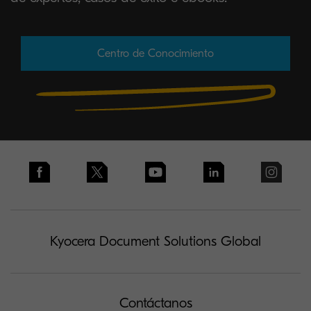
Centro de Conocimiento
Kyocera Document Solutions Global
Contáctanos