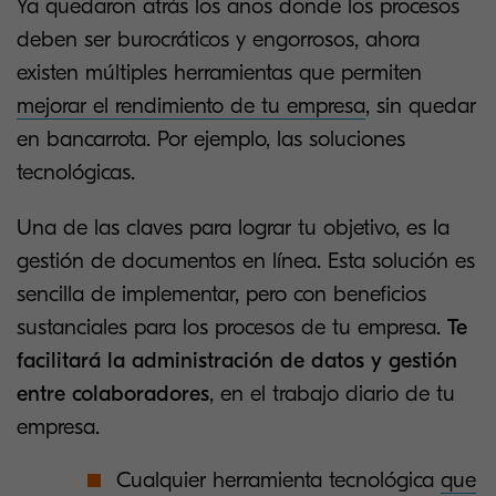
Ya quedaron atrás los años donde los procesos
deben ser burocráticos y engorrosos, ahora
existen múltiples herramientas que permiten
mejorar el rendimiento de tu empresa
, sin quedar
en bancarrota. Por ejemplo, las soluciones
tecnológicas.
Una de las claves para lograr tu objetivo, es la
gestión de documentos en línea. Esta solución es
sencilla de implementar, pero con beneficios
sustanciales para los procesos de tu empresa.
Te
facilitará la administración de datos y gestión
entre colaboradores
, en el trabajo diario de tu
empresa.
Cualquier herramienta tecnológica
que