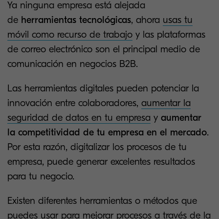
Ya ninguna empresa está alejada
de
herramientas tecnológicas
, ahora
usas tu
móvil como recurso de trabajo
y las plataformas
de correo electrónico son el principal medio de
comunicación en negocios B2B.
Las herramientas digitales pueden potenciar la
innovación entre colaboradores,
aumentar la
seguridad de datos en tu empresa
y
aumentar
la competitividad de tu empresa en el mercado
.
Por esta razón, digitalizar los procesos de tu
empresa, puede generar excelentes resultados
para tu negocio.
Existen diferentes herramientas o métodos que
puedes usar para mejorar procesos a través de la