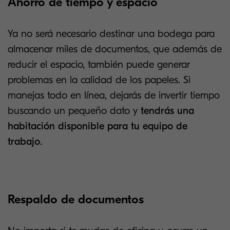
Ahorro de tiempo y espacio
Ya no será necesario destinar una bodega para
almacenar miles de documentos, que además de
reducir el espacio, también puede generar
problemas en la calidad de los papeles. Si
manejas todo en línea, dejarás de invertir tiempo
buscando un pequeño dato y
tendrás una
habitación disponible para tu equipo de
trabajo
.
Respaldo de documentos