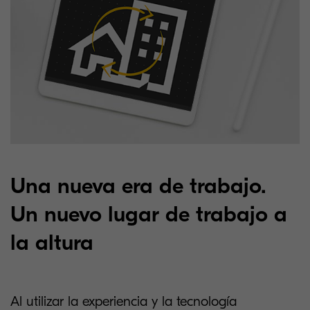
Una nueva era de trabajo.
Un nuevo lugar de trabajo a
la altura
Al utilizar la experiencia y la tecnología