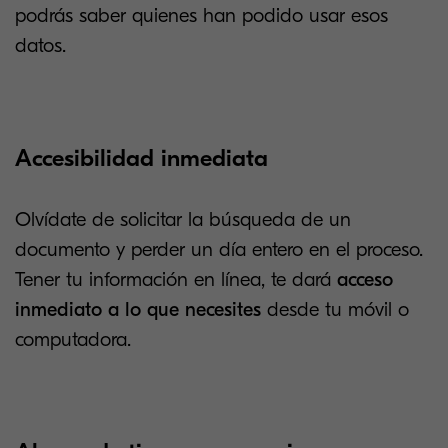
podrás saber quienes han podido usar esos
datos.
Accesibilidad inmediata
Olvídate de solicitar la búsqueda de un
documento y perder un día entero en el proceso.
Tener tu información en línea, te dará
acceso
inmediato a lo que necesites
desde tu móvil o
computadora.