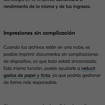
rendimiento de la misma y de tus ingresos
.
Impresiones sin complicación
Cuando tus archivos están en una nube, es
posible imprimir documentos sin complicaciones
de dispositivo, ya que todo estará sincronizado.
Esta misma función, puede ayudarte a
reducir
gastos de papel y tinta
, ya que podrás gestionar
de forma más responsable.