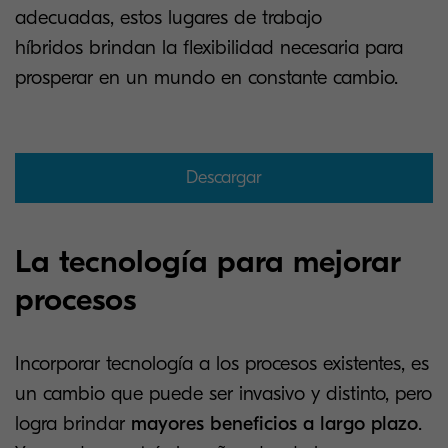
adecuadas, estos lugares de trabajo
híbridos brindan la flexibilidad necesaria para
prosperar en un mundo en constante cambio.
Descargar
La tecnología para mejorar
procesos
Incorporar tecnología a los procesos existentes, es
un cambio que puede ser invasivo y distinto, pero
logra brindar
mayores beneficios a largo plazo
.