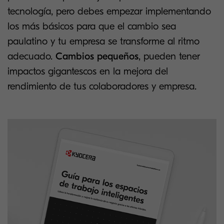
tecnología, pero debes empezar implementando
los más básicos para que el cambio sea
paulatino y tu empresa se transforme al ritmo
adecuado.
Cambios pequeños
, pueden tener
impactos gigantescos en la mejora del
rendimiento de tus colaboradores y empresa.