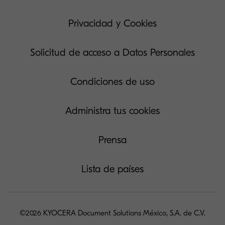
Privacidad y Cookies
Solicitud de acceso a Datos Personales
Condiciones de uso
Administra tus cookies
Prensa
Lista de países
©2026 KYOCERA Document Solutions México, S.A. de C.V.