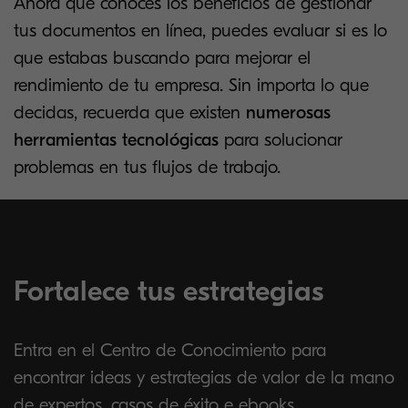
Ahora que conoces los beneficios de gestionar
tus documentos en línea, puedes evaluar si es lo
que estabas buscando para mejorar el
rendimiento de tu empresa. Sin importa lo que
decidas, recuerda que existen
numerosas
herramientas tecnológicas
para solucionar
problemas en tus flujos de trabajo.
Fortalece tus estrategias
Entra en el Centro de Conocimiento para
encontrar ideas y estrategias de valor de la mano
de expertos, casos de éxito e ebooks.