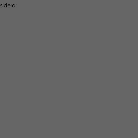
sidera: