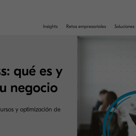
Insights
Retos empresariales
Soluciones 
s: qué es y
tu negocio
cursos y optimización de