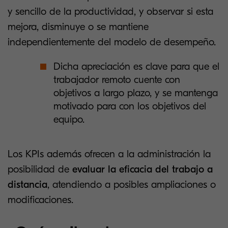
y sencillo de la productividad, y observar si esta
mejora, disminuye o se mantiene
independientemente del modelo de desempeño.
Dicha apreciación es clave para que el
trabajador remoto cuente con
objetivos a largo plazo, y se mantenga
motivado para con los objetivos del
equipo.
Los KPIs además ofrecen a la administración la
posibilidad de
evaluar la eficacia del trabajo a
distancia
, atendiendo a posibles ampliaciones o
modificaciones.