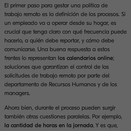
El primer paso para gestar una política de
trabajo remoto es la definición de los procesos. Si
un empleado va a operar desde su hogar, es
crucial que tenga claro con qué frecuencia puede
hacerlo, a quién debe reportar, y cómo debe
comunicarse. Una buena respuesta a estos
frentes lo representan
los calendarios online
;
soluciones que garantizan el control de las
solicitudes de trabajo remoto por parte del
departamento de Recursos Humanos y de los
managers.
Ahora bien, durante el proceso pueden surgir
también otras cuestiones paralelas. Por ejemplo,
la cantidad de horas en la jornada
. Y es que,