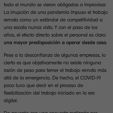
todo el mundo se vieron obligadas a improvisar.
La irrupción de una pandemia impuso el trabajo
remoto como un estándar de competitividad a
una escala nunca vista. Y con el paso de los
años, el efecto directo sobre el personal es claro:
una mayor predisposición a operar desde casa
.
Pese a la desconfianza de algunas empresas, lo
cierto es que objetivamente no existe ninguna
razón de peso para temer el trabajo remoto más
allá de la emergencia. De hecho, el COVID-19
poco tuvo que decir en el proceso de
flexibilización del trabajo iniciado en la era
digital.