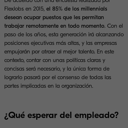
De acuerdo con una encuesta realizada por
FlexJobs en 2015,
el 85% de los millennials
desean ocupar puestos que les permitan
trabajar remotamente en todo momento
. Con el
paso de los años, esta generación irá alcanzando
posiciones ejecutivas más altas, y las empresas
empujarán por atraer al mejor talento. En este
contexto, contar con unas políticas claras y
concisas será necesario, y la única forma de
lograrlo pasará por el consenso de todas las
partes implicadas en la organización.
¿Qué esperar del empleado?