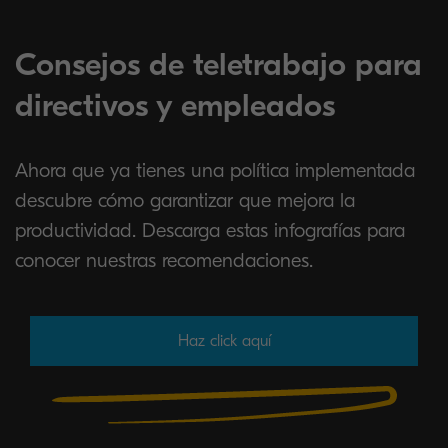
Consejos de teletrabajo para
directivos y empleados
Ahora que ya tienes una política implementada
descubre cómo garantizar que mejora la
productividad. Descarga estas infografías para
conocer nuestras recomendaciones.
Haz click aquí