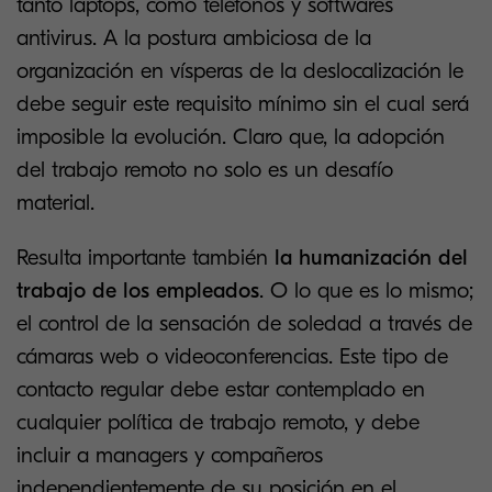
tanto laptops, como teléfonos y softwares
antivirus. A la postura ambiciosa de la
organización en vísperas de la deslocalización le
debe seguir este requisito mínimo sin el cual será
imposible la evolución. Claro que, la adopción
del trabajo remoto no solo es un desafío
material.
Resulta importante también
la humanización del
trabajo de los empleados
. O lo que es lo mismo;
el control de la sensación de soledad a través de
cámaras web o videoconferencias. Este tipo de
contacto regular debe estar contemplado en
cualquier política de trabajo remoto, y debe
incluir a managers y compañeros
independientemente de su posición en el