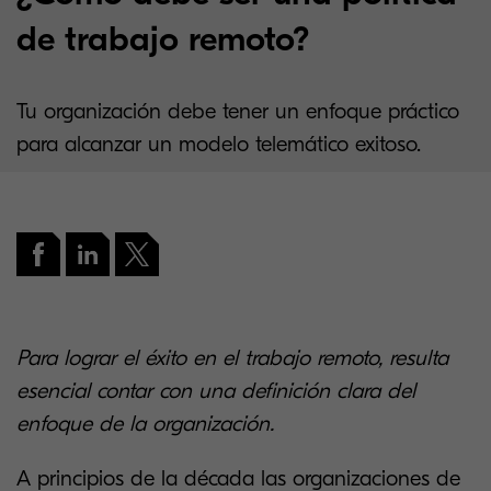
de trabajo remoto?
Tu organización debe tener un enfoque práctico
para alcanzar un modelo telemático exitoso.
Para lograr el éxito en el trabajo remoto, resulta
esencial contar con una definición clara del
enfoque de la organización.
A principios de la década las organizaciones de