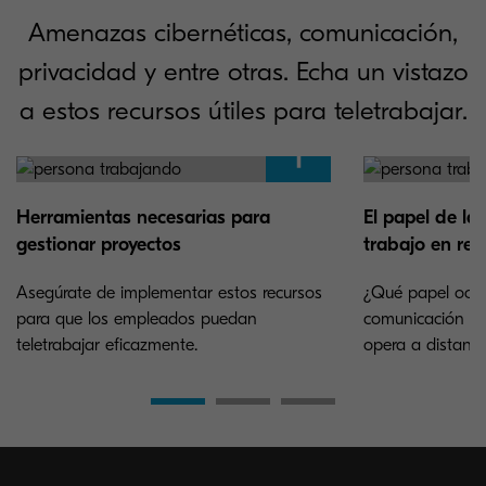
Amenazas cibernéticas, comunicación,
privacidad y entre otras. Echa un vistazo
a estos recursos útiles para teletrabajar.
Herramientas necesarias para
El papel de la 
gestionar proyectos
trabajo en re
Asegúrate de implementar estos recursos
¿Qué papel ocup
para que los empleados puedan
comunicación de
teletrabajar eficazmente.
opera a distanci