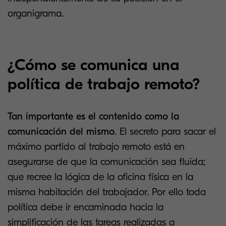
organigrama.
¿Cómo se comunica una
política de trabajo remoto?
Tan importante es el contenido como la
comunicación del mismo
. El secreto para sacar el
máximo partido al trabajo remoto está en
asegurarse de que la comunicación sea fluida;
que recree la lógica de la oficina física en la
misma habitación del trabajador. Por ello toda
política debe ir encaminada hacia la
simplificación de las tareas realizadas a