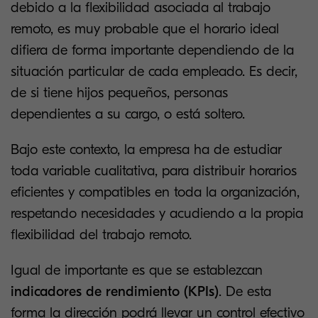
debido a la flexibilidad asociada al trabajo
remoto, es muy probable que el horario ideal
difiera de forma importante dependiendo de la
situación particular de cada empleado. Es decir,
de si tiene hijos pequeños, personas
dependientes a su cargo, o está soltero.
Bajo este contexto, la empresa ha de estudiar
toda variable cualitativa, para distribuir horarios
eficientes y compatibles en toda la organización,
respetando necesidades y acudiendo a la propia
flexibilidad del trabajo remoto.
Igual de importante es que se establezcan
indicadores de rendimiento (KPIs)
. De esta
forma la dirección podrá llevar un control efectivo