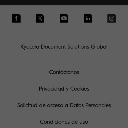
Kyocera Document Solutions Global
Contáctanos
Privacidad y Cookies
Solicitud de acceso a Datos Personales
Condiciones de uso