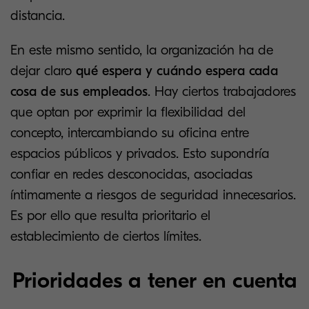
distancia.
En este mismo sentido, la organización ha de
dejar claro
qué espera y cuándo espera cada
cosa de sus empleados
. Hay ciertos trabajadores
que optan por exprimir la flexibilidad del
concepto, intercambiando su oficina entre
espacios públicos y privados. Esto supondría
confiar en redes desconocidas, asociadas
íntimamente a riesgos de seguridad innecesarios.
Es por ello que resulta prioritario el
establecimiento de ciertos límites.
Prioridades a tener en cuenta