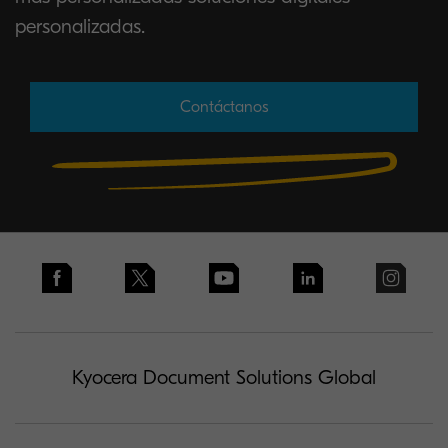
personalizadas.
Contáctanos
Kyocera Document Solutions Global