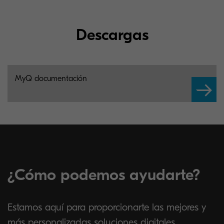
Descargas
MyQ documentación
¿Cómo podemos ayudarte?
Estamos aquí para proporcionarte las mejores y
más personalizadas soluciones digitales