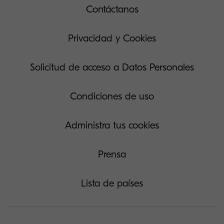
Contáctanos
Privacidad y Cookies
Solicitud de acceso a Datos Personales
Condiciones de uso
Administra tus cookies
Prensa
Lista de países