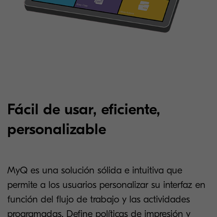
Fácil de usar, eficiente,
personalizable
MyQ es una solución sólida e intuitiva que
permite a los usuarios personalizar su interfaz en
función del flujo de trabajo y las actividades
programadas. Define políticas de impresión y