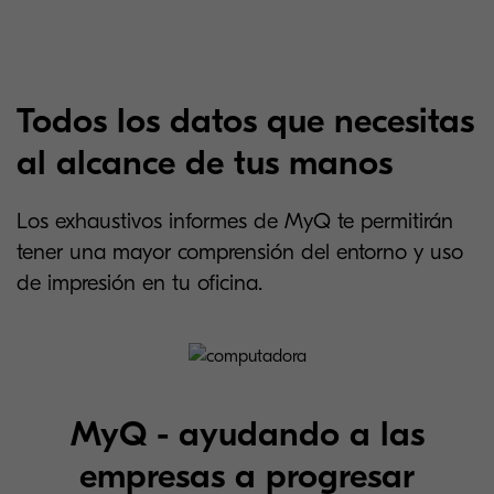
Todos los datos que necesitas
al alcance de tus manos
Los exhaustivos informes de MyQ te permitirán
tener una mayor comprensión del entorno y uso
de impresión en tu oficina.
MyQ - ayudando a las
empresas a progresar