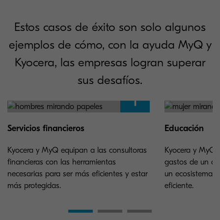
Estos casos de éxito son solo algunos
ejemplos de cómo, con la ayuda MyQ y
Kyocera, las empresas logran superar
sus desafíos.
Servicios financieros
Educación
Kyocera y MyQ equipan a las consultoras
Kyocera y MyQ S
financieras con las herramientas
gastos de un dis
necesarias para ser más eficientes y estar
un ecosistema d
más protegidas.
eficiente.