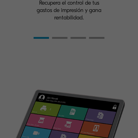
Recupera el control de tus
gastos de impresión y gana
rentabilidad.