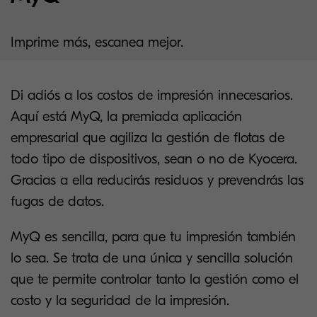
Imprime más, escanea mejor.
Di adiós a los costos de impresión innecesarios.
Aquí está MyQ, la premiada aplicación
empresarial que agiliza la gestión de flotas de
todo tipo de dispositivos, sean o no de Kyocera.
Gracias a ella reducirás residuos y prevendrás las
fugas de datos.
MyQ es sencilla, para que tu impresión también
lo sea. Se trata de una única y sencilla solución
que te permite controlar tanto la gestión como el
costo y la seguridad de la impresión.