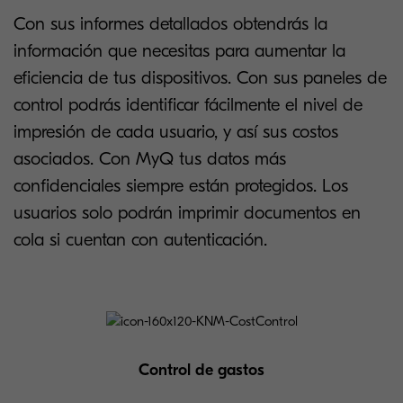
Con sus informes detallados obtendrás la
información que necesitas para aumentar la
eficiencia de tus dispositivos. Con sus paneles de
control podrás identificar fácilmente el nivel de
impresión de cada usuario, y así sus costos
asociados. Con MyQ tus datos más
confidenciales siempre están protegidos. Los
usuarios solo podrán imprimir documentos en
cola si cuentan con autenticación.
Control de gastos