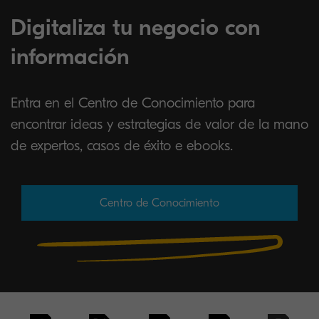
Digitaliza tu negocio con
información
Entra en el Centro de Conocimiento para
encontrar ideas y estrategias de valor de la mano
de expertos, casos de éxito e ebooks.
Centro de Conocimiento