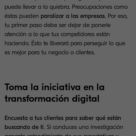
puede llevar a la quiebra. Preocupaciones como
éstas pueden
paralizar a las empresas
. Por eso,
tu primer paso debe ser dejar de ponerle
atención a lo que tus competidores están
haciendo. Ésto te liberará para perseguir lo que
es mejor para tu negocio o clientes.
Toma la iniciativa en la
transformación digital
Encuesta a tus clientes para saber qué están
buscando de ti
. Si conduces una investigación