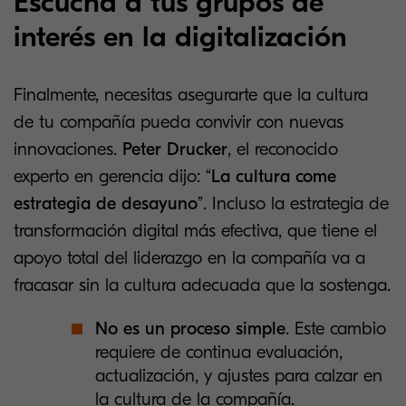
Escucha a tus grupos de
interés en la digitalización
Finalmente, necesitas asegurarte que la cultura
de tu compañía pueda convivir con nuevas
innovaciones.
Peter Drucker
, el reconocido
experto en gerencia dijo: “
La cultura come
estrategia de desayuno
”. Incluso la estrategia de
transformación digital más efectiva, que tiene el
apoyo total del liderazgo en la compañía va a
fracasar sin la cultura adecuada que la sostenga.
No es un proceso simple
. Este cambio
requiere de continua evaluación,
actualización, y ajustes para calzar en
la cultura de la compañía.