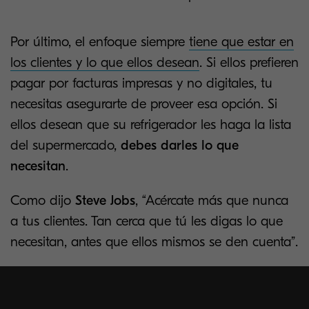
Por último, el enfoque siempre
tiene que estar en
los clientes y lo que ellos desean
. Si ellos prefieren
pagar por facturas impresas y no digitales, tu
necesitas asegurarte de proveer esa opción. Si
ellos desean que su refrigerador les haga la lista
del supermercado,
debes darles lo que
necesitan
.
Como dijo
Steve Jobs
, “Acércate más que nunca
a tus clientes. Tan cerca que tú les digas lo que
necesitan, antes que ellos mismos se den cuenta”.