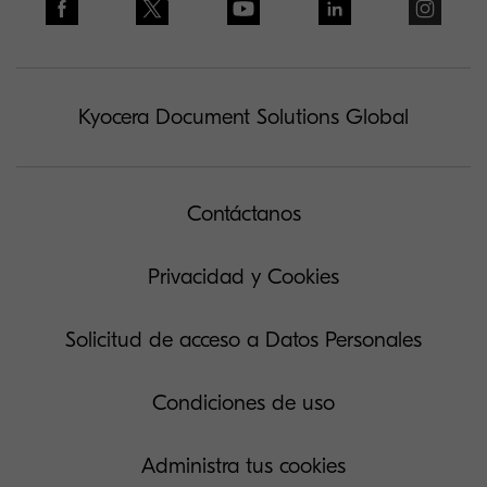
Kyocera Document Solutions Global
Contáctanos
Privacidad y Cookies
Solicitud de acceso a Datos Personales
Condiciones de uso
Administra tus cookies