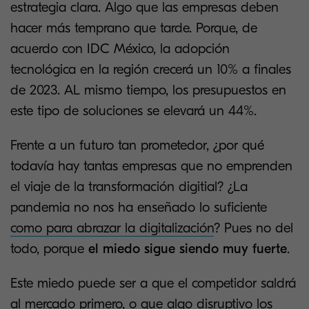
estrategia clara. Algo que las empresas deben
hacer más temprano que tarde. Porque, de
acuerdo con IDC México, la adopción
tecnológica en la región crecerá un 10% a finales
de 2023. AL mismo tiempo, los presupuestos en
este tipo de soluciones se elevará un 44%.
Frente a un futuro tan prometedor, ¿por qué
todavía hay tantas empresas que no emprenden
el viaje de la transformación digitial? ¿La
pandemia no nos ha enseñado lo suficiente
como para abrazar la digitalización
? Pues no del
todo, porque
el miedo sigue siendo muy fuerte
.
Este miedo puede ser a que el competidor saldrá
al mercado primero, o que algo disruptivo los