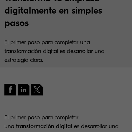
digitalmente en simples
pasos
El primer paso para completar una
transformación digital es desarrollar una
estrategia clara.
El primer paso para completar
una
transformación digital
es desarrollar una