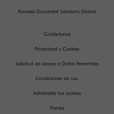
Kyocera Document Solutions Global
Contáctanos
Privacidad y Cookies
Solicitud de acceso a Datos Personales
Condiciones de uso
Administra tus cookies
Prensa