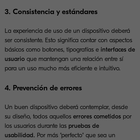
3. Consistencia y estándares
La experiencia de uso de un dispositivo deberá
ser consistente. Esto significa contar con aspectos
básicos como botones, tipografías e
interfaces de
usuario
que mantengan una relación entre sí
para un uso mucho más eficiente e intuitivo.
4. Prevención de errores
Un buen dispositivo deberá contemplar, desde
su diseño, todos aquellos
errores cometidos
por
los usuarios durante las
pruebas de
usabilidad.
Por más "perfecto" que sea un