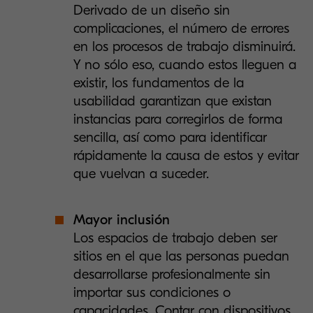
Derivado de un diseño sin
complicaciones, el número de errores
en los procesos de trabajo disminuirá.
Y no sólo eso, cuando estos lleguen a
existir, los fundamentos de la
usabilidad garantizan que existan
instancias para corregirlos de forma
sencilla, así como para identificar
rápidamente la causa de estos y evitar
que vuelvan a suceder.
Mayor inclusión
Los espacios de trabajo deben ser
sitios en el que las personas puedan
desarrollarse profesionalmente sin
importar sus condiciones o
capacidades. Contar con dispositivos