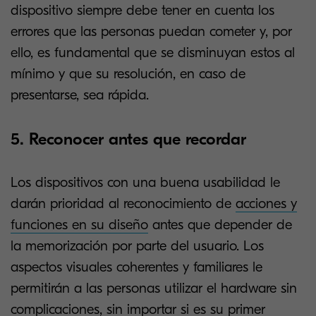
dispositivo siempre debe tener en cuenta los
errores que las personas puedan cometer y, por
ello, es fundamental que se disminuyan estos al
mínimo y que su resolución, en caso de
presentarse, sea rápida.
5. Reconocer antes que recordar
Los dispositivos con una buena usabilidad le
darán prioridad al reconocimiento de
acciones y
funciones en su diseño
antes que depender de
la memorización por parte del usuario. Los
aspectos visuales coherentes y familiares le
permitirán a las personas utilizar el hardware sin
complicaciones, sin importar si es su primer