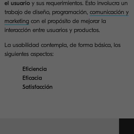
el usuario
y sus requerimientos. Esto involucra un
trabajo de diseño, programación,
comunicación y
marketing
con el propósito de mejorar la
interacción entre usuarios y productos.
La usabilidad contempla, de forma básica, los
siguientes aspectos:
Eficiencia
Eficacia
Satisfacción