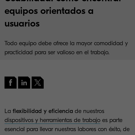
equipos orientados a
usuarios
Todo equipo debe ofrece la mayor comodidad y
practicidad para ser valioso en el trabajo.
La
flexibilidad y eficiencia
de nuestros
dispositivos y herramientas de trabajo
es parte
esencial para llevar nuestras labores con éxito, de