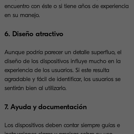
encuentro con éste o si tiene años de experiencia
en su manejo.
6. Diseño atractivo
Aunque podría parecer un detalle superfluo, el
diseño de los dispositivos influye mucho en la
experiencia de los usuarios. Si este resulta
agradable y fácil de identificar, los usuarios se
sentirán bien al utilizarlo.
7. Ayuda y documentación
Los dispositivos deben contar siempre guías e