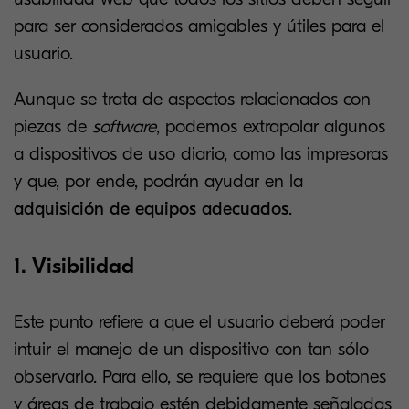
para ser considerados amigables y útiles para el
usuario.
Aunque se trata de aspectos relacionados con
piezas de
software
, podemos extrapolar algunos
a dispositivos de uso diario, como las impresoras
y que, por ende, podrán ayudar en la
adquisición de equipos adecuados
.
1. Visibilidad
Este punto refiere a que el usuario deberá poder
intuir el manejo de un dispositivo con tan sólo
observarlo. Para ello, se requiere que los botones
y áreas de trabajo estén debidamente señaladas