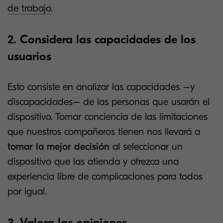
de trabajo
.
2. Considera las capacidades de los
usuarios
Esto consiste en analizar las capacidades –y
discapacidades– de las personas que usarán el
dispositivo. Tomar conciencia de las limitaciones
que nuestros compañeros tienen nos llevará a
tomar la mejor decisión
al seleccionar un
dispositivo que las atienda y ofrezca una
experiencia libre de complicaciones para todos
por igual.
3. Valora las opiniones