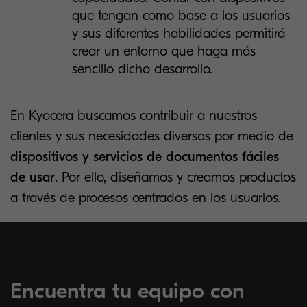
que tengan como base a los usuarios
y sus diferentes habilidades permitirá
crear un entorno que haga más
sencillo dicho desarrollo.
En Kyocera buscamos contribuir a nuestros
clientes y sus necesidades diversas por medio de
dispositivos y servicios de
documentos fáciles
de usar
. Por ello, diseñamos y creamos productos
a través de procesos centrados en los usuarios.
Encuentra tu equipo con