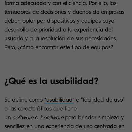
forma adecuada y con eficiencia. Por ello, los
tomadores de decisiones y dueños de empresas
deben optar por dispositivos y equipos cuyo
desarrollo dé prioridad a la
experiencia del
usuario
y a la resolución de sus necesidades.
Pero, ¿cómo encontrar este tipo de equipos?
¿Qué es la usabilidad?
Se define como
“usabilidad”
o “facilidad de uso”
a las características que tiene
un
software
o
hardware
para brindar simpleza y
sencillez en una experiencia de uso
centrada en