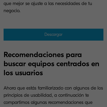
que mejor se ajuste a las necesidades de tu
negocio.
Descargar
Recomendaciones para
buscar equipos centrados en
los usuarios
Ahora que estás familiarizado con algunos de los
principios de usabilidad, a continuación te
compartimos algunas recomendaciones que