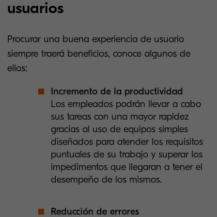
usuarios
Procurar una buena experiencia de usuario
siempre traerá beneficios, conoce algunos de
ellos:
Incremento de la productividad
Los empleados podrán llevar a cabo
sus tareas con una mayor rapidez
gracias al uso de equipos simples
diseñados para atender los requisitos
puntuales de su trabajo y superar los
impedimentos que llegaran a tener el
desempeño de los mismos.
Reducción de errores