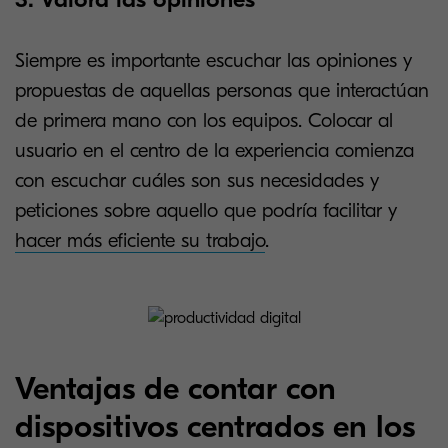
Siempre es importante escuchar las opiniones y
propuestas de aquellas personas que interactúan
de primera mano con los equipos. Colocar al
usuario en el centro de la experiencia comienza
con escuchar cuáles son sus necesidades y
peticiones sobre aquello que podría facilitar y
hacer más eficiente su trabajo
.
Ventajas de contar con
dispositivos centrados en los