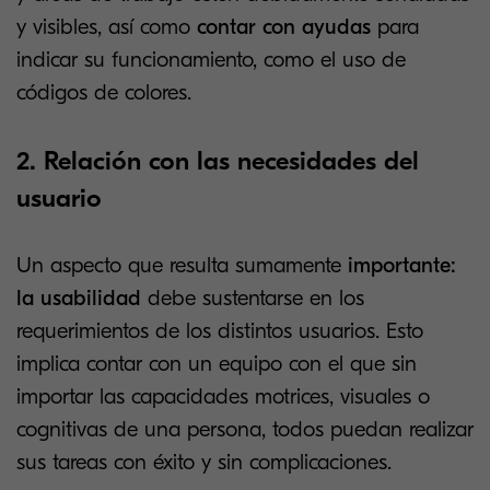
y visibles, así como
contar con ayudas
para
indicar su funcionamiento, como el uso de
códigos de colores.
2. Relación con las necesidades del
usuario
Un aspecto que resulta sumamente
importante:
la usabilidad
debe sustentarse en los
requerimientos de los distintos usuarios. Esto
implica contar con un equipo con el que sin
importar las capacidades motrices, visuales o
cognitivas de una persona, todos puedan realizar
sus tareas con éxito y sin complicaciones.