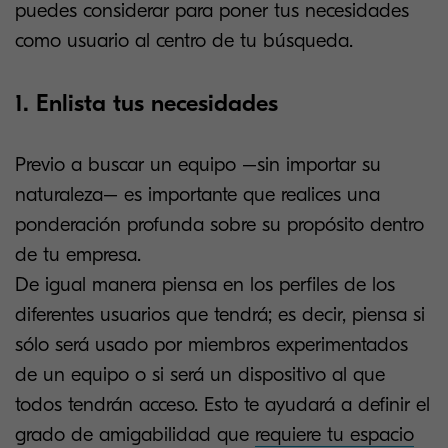
puedes considerar para poner tus necesidades
como usuario al centro de tu búsqueda.
1. Enlista tus necesidades
Previo a buscar un equipo –sin importar su
naturaleza– es importante que realices una
ponderación profunda sobre su propósito dentro
de tu empresa.
De igual manera piensa en los perfiles de los
diferentes usuarios que tendrá; es decir, piensa si
sólo será usado por miembros experimentados
de un equipo o si será un dispositivo al que
todos tendrán acceso. Esto te ayudará a definir el
grado de amigabilidad que
requiere tu espacio