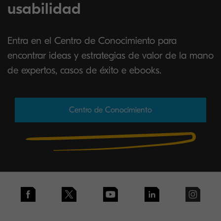
usabilidad
Entra en el Centro de Conocimiento para
encontrar ideas y estrategias de valor de la mano
de expertos, casos de éxito e ebooks.
Centro de Conocimiento