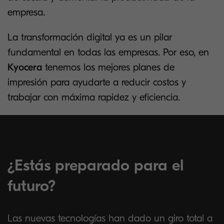
empresa.
La transformación digital ya es un pilar
fundamental en todas las empresas. Por eso, en
Kyocera
tenemos los mejores planes de
impresión para ayudarte a reducir costos y
trabajar con máxima rapidez y eficiencia.
¿Estás preparado para el
futuro?
Las nuevas tecnologías han dado un giro total a