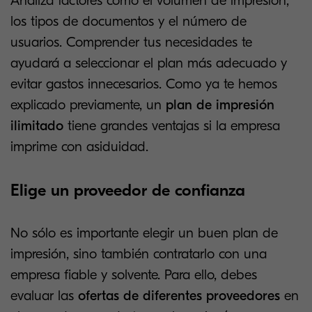
Analiza factores como el volumen de impresión,
los tipos de documentos y el número de
usuarios. Comprender tus necesidades te
ayudará a seleccionar el plan más adecuado y
evitar gastos innecesarios. Como ya te hemos
explicado previamente, un
plan de impresión
ilimitado
tiene grandes ventajas si la empresa
imprime con asiduidad.
Elige un proveedor de confianza
No sólo es importante elegir un buen plan de
impresión, sino también contratarlo con una
empresa fiable y solvente. Para ello, debes
evaluar las
ofertas de diferentes proveedores
en