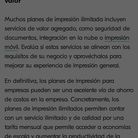
valor
Muchos planes de impresión ilimitada incluyen
servicios de valor agregado, como seguridad de
documentos, integración en la nube o
impresión
móvil
. Evalúa si estos servicios se alinean con los
requisitos de su negocio y aprovéchalos para
mejorar su experiencia de impresión general.
En definitiva, los planes de impresión para
empresas pueden ser una excelente vía de ahorro
de costos en la empresa. Concretamente, los
planes de impresión ilimitados permiten contar
con un servicio ilimitado y de calidad por una
tarifa mensual que permite acceder a economías
de escala y aumentar la productividad de la