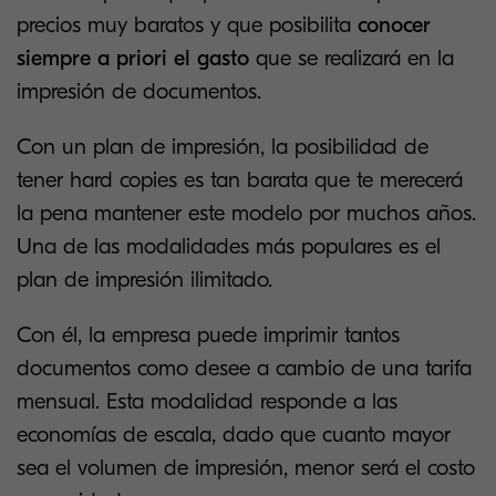
precios muy baratos y que posibilita
conocer
siempre a priori el gasto
que se realizará en la
impresión de documentos.
Con un plan de impresión, la posibilidad de
tener hard copies es tan barata que te merecerá
la pena mantener este modelo por muchos años.
Una de las modalidades más populares es el
plan de impresión ilimitado.
Con él, la empresa puede imprimir tantos
documentos como desee a cambio de una tarifa
mensual. Esta modalidad responde a las
economías de escala, dado que cuanto mayor
sea el volumen de impresión, menor será el costo