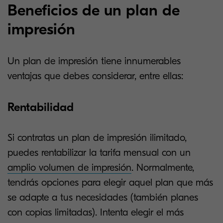
Beneficios de un plan de
impresión
Un plan de impresión tiene
innumerables
ventajas que debes considerar, entre ellas:
Rentabilidad
Si contratas un plan de impresión ilimitado,
puedes rentabilizar la tarifa mensual con un
amplio volumen de impresión
. Normalmente,
tendrás opciones para elegir aquel plan que más
se adapte a tus necesidades (también planes
con copias limitadas). Intenta elegir el más