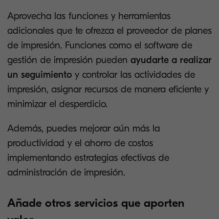
Aprovecha las funciones y herramientas
adicionales que te ofrezca el proveedor de planes
de impresión. Funciones como el software de
gestión de impresión pueden
ayudarte a realizar
un seguimiento
y controlar las actividades de
impresión, asignar recursos de manera eficiente y
minimizar el desperdicio.
Además, puedes mejorar aún más la
productividad y el ahorro de costos
implementando estrategias efectivas de
administración de impresión.
Añade otros servicios que aporten