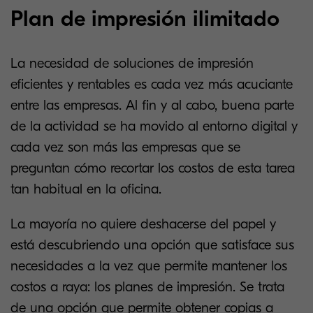
Plan de impresión ilimitado
La necesidad de soluciones de impresión
eficientes y rentables es cada vez más acuciante
entre las empresas. Al fin y al cabo, buena parte
de la actividad se ha movido al entorno digital y
cada vez son más las empresas que se
preguntan cómo recortar los costos de esta tarea
tan habitual en la oficina.
La mayoría no quiere deshacerse del papel y
está descubriendo una opción que satisface sus
necesidades a la vez que permite mantener los
costos a raya: los planes de impresión. Se trata
de una opción que permite obtener copias a