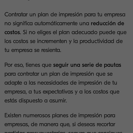
Contratar un plan de impresión para tu empresa
no significa automáticamente una
reducción de
costos
. Si no eliges el plan adecuado puede que
los costos se incrementen y la productividad de
tu empresa se resienta.
Por eso, tienes que
seguir una serie de pautas
para contratar un plan de impresión que se
adapte a las necesidades de impresión de tu
empresa, a tus expectativas y a los costos que
estás dispuesto a asumir.
Existen numerosos planes de impresión para
empresas, de manera que, si deseas recortar