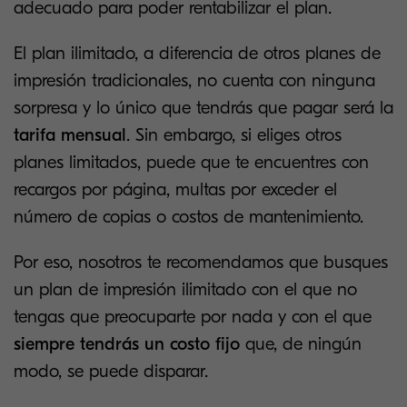
adecuado para poder rentabilizar el plan.
El plan ilimitado, a diferencia de otros planes de
impresión tradicionales, no cuenta con ninguna
sorpresa y lo único que tendrás que pagar será la
tarifa mensual
. Sin embargo, si eliges otros
planes limitados, puede que te encuentres con
recargos por página, multas por exceder el
número de copias o costos de mantenimiento.
Por eso, nosotros te recomendamos que busques
un plan de impresión ilimitado con el que no
tengas que preocuparte por nada y con el que
siempre tendrás un costo fijo
que, de ningún
modo, se puede disparar.