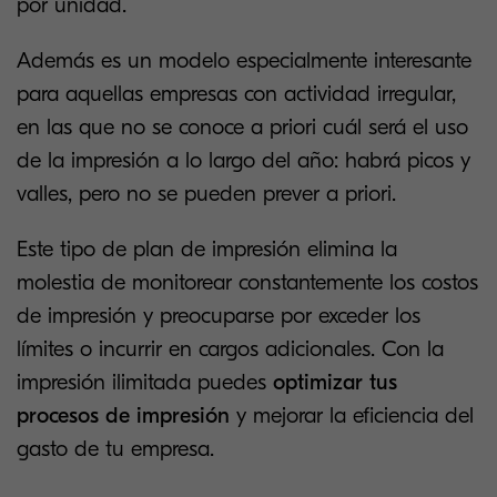
por unidad.
Además es un modelo especialmente interesante
para aquellas empresas con actividad irregular,
en las que no se conoce a priori cuál será el uso
de la impresión a lo largo del año: habrá picos y
valles, pero no se pueden prever a priori.
Este tipo de plan de impresión elimina la
molestia de monitorear constantemente los costos
de impresión y preocuparse por exceder los
límites o incurrir en cargos adicionales. Con la
impresión ilimitada puedes
optimizar tus
procesos de impresión
y mejorar la eficiencia del
gasto de tu empresa.