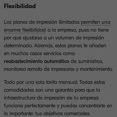
Flexibilidad
Los planes de impresión ilimitados
permiten una
enorme flexibilidad
a la empresa, pues no tiene
por qué ajustarse a un volumen de impresión
determinado. Además, estos planes te añaden
en muchos casos servicios como
reabastecimiento automático
de suministros,
monitoreo remoto de impresoras y mantenimiento.
Todo por una sola tarifa mensual. Todas estas
comodidades son una garantía para que la
infraestructura de impresión de tu empresa
funcione perfectamente y puedas concentrarte en
lo importante: tus objetivos comerciales.