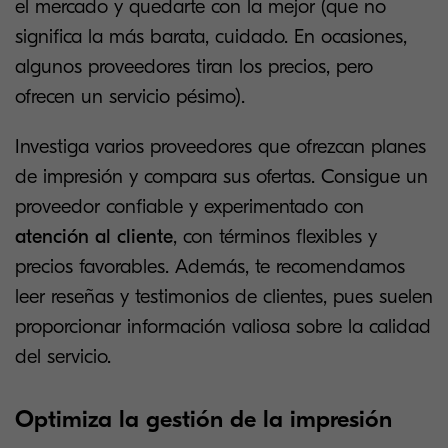
el mercado y quedarte con la mejor (que no
significa la más barata, cuidado. En ocasiones,
algunos proveedores tiran los precios, pero
ofrecen un servicio pésimo).
Investiga varios proveedores que ofrezcan planes
de impresión y compara sus ofertas. Consigue un
proveedor confiable y experimentado con
atención al cliente
, con términos flexibles y
precios favorables. Además, te recomendamos
leer reseñas y testimonios de clientes, pues suelen
proporcionar información valiosa sobre la calidad
del servicio.
Optimiza la gestión de la impresión