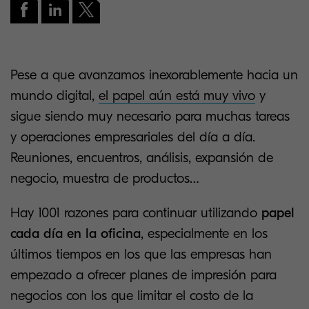
Pese a que avanzamos inexorablemente hacia un
mundo digital,
el papel aún está muy vivo
y
sigue siendo muy necesario para muchas tareas
y operaciones empresariales del día a día.
Reuniones, encuentros, análisis, expansión de
negocio, muestra de productos…
Hay 1001 razones para continuar utilizando
papel
cada día en la oficina
, especialmente en los
últimos tiempos en los que las empresas han
empezado a ofrecer planes de impresión para
negocios con los que limitar el costo de la