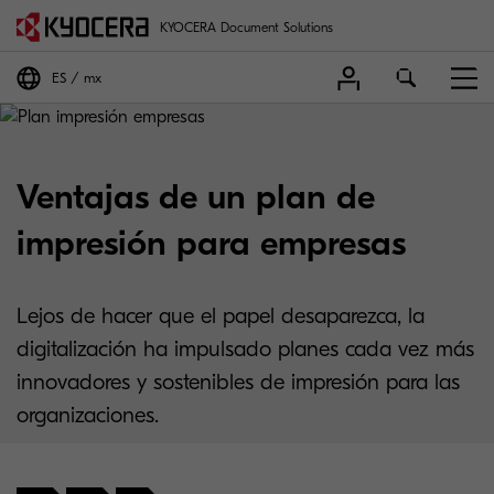
KYOCERA Document Solutions
ES
mx
Ventajas de un plan de
impresión para empresas
Lejos de hacer que el papel desaparezca, la
digitalización ha impulsado planes cada vez más
innovadores y sostenibles de impresión para las
organizaciones.