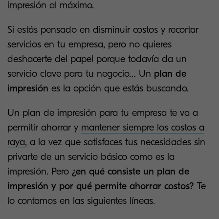
impresión al máximo.
Si estás pensado en disminuir costos y recortar
servicios en tu empresa, pero no quieres
deshacerte del papel porque todavía da un
servicio clave para tu negocio… Un
plan de
impresión
es la opción que estás buscando.
Un plan de impresión para tu empresa te va a
permitir ahorrar y
mantener siempre los costos a
raya
, a la vez que satisfaces tus necesidades sin
privarte de un servicio básico como es la
impresión. Pero
¿en qué consiste un plan de
impresión y por qué permite ahorrar costos?
Te
lo contamos en las siguientes líneas.