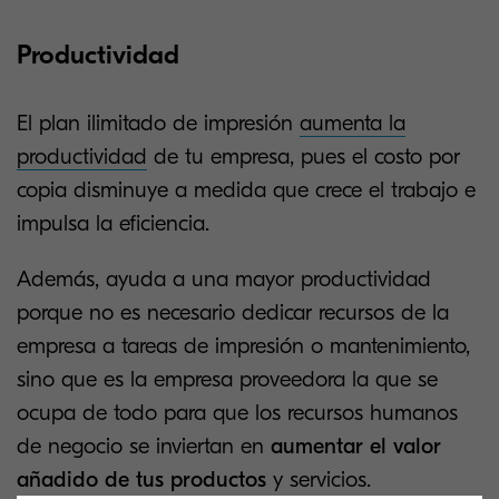
Productividad
El plan ilimitado de impresión
aumenta la
productividad
de tu empresa, pues el costo por
copia disminuye a medida que crece el trabajo e
impulsa la eficiencia.
Además, ayuda a una mayor productividad
porque no es necesario dedicar recursos de la
empresa a tareas de impresión o mantenimiento,
sino que es la empresa proveedora la que se
ocupa de todo para que los recursos humanos
de negocio se inviertan en
aumentar el valor
añadido de tus productos
y servicios.