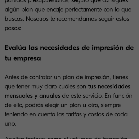
partidas presupuestarias, seguro que consigues
algún plan que encaje perfectamente con lo que
buscas. Nosotros te recomendamos seguir estos
pasos:
Evalúa las necesidades de impresión de
tu empresa
Antes de contratar un plan de impresión, tienes
que tener muy claro cuáles son
tus necesidades
mensuales y anuales
de este servicio. En función
de ello, podrás elegir un plan u otro, siempre
teniendo en cuenta las tarifas y costos de cada
uno.