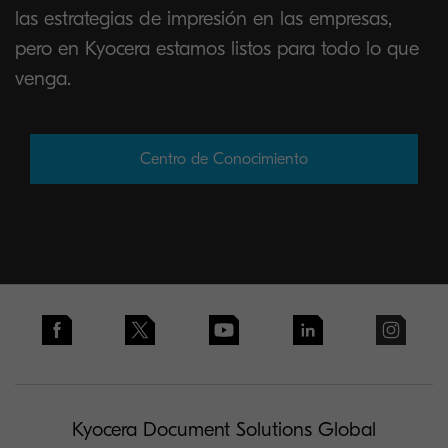
las estrategias de impresión en las empresas,
pero en Kyocera estamos listos para todo lo que
venga.
Centro de Conocimiento
Kyocera Document Solutions Global