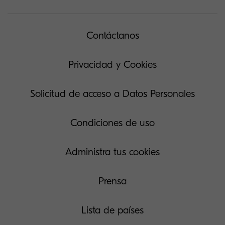
Contáctanos
Privacidad y Cookies
Solicitud de acceso a Datos Personales
Condiciones de uso
Administra tus cookies
Prensa
Lista de países