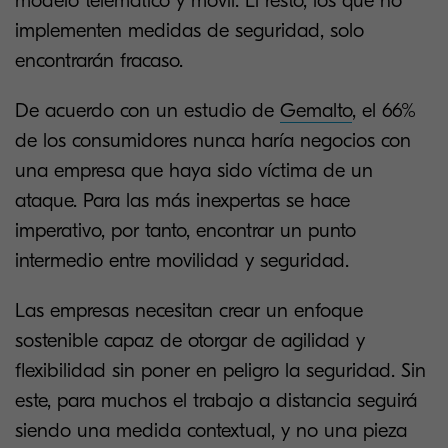
modelo telemático y móvil. El resto, los que no
implementen medidas de seguridad, solo
encontrarán fracaso.
De acuerdo con un estudio de
Gemalto
, el 66%
de los consumidores nunca haría negocios con
una empresa que haya sido víctima de un
ataque. Para las más inexpertas se hace
imperativo, por tanto, encontrar un punto
intermedio entre movilidad y seguridad.
Las empresas necesitan crear un enfoque
sostenible capaz de otorgar de agilidad y
flexibilidad sin poner en peligro la seguridad. Sin
este, para muchos el trabajo a distancia seguirá
siendo una medida contextual, y no una pieza