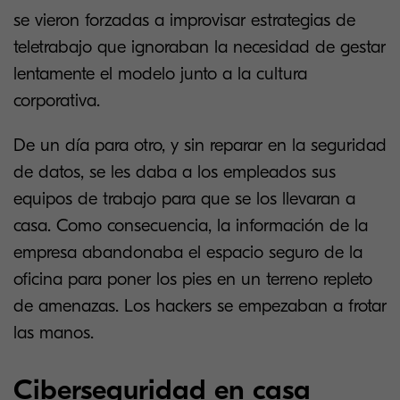
se vieron forzadas a improvisar estrategias de
teletrabajo que ignoraban la necesidad de gestar
lentamente el modelo junto a la cultura
corporativa.
De un día para otro, y sin reparar en la seguridad
de datos, se les daba a los empleados sus
equipos de trabajo para que se los llevaran a
casa. Como consecuencia, la información de la
empresa abandonaba el espacio seguro de la
oficina para poner los pies en un terreno repleto
de amenazas. Los hackers se empezaban a frotar
las manos.
Ciberseguridad en casa