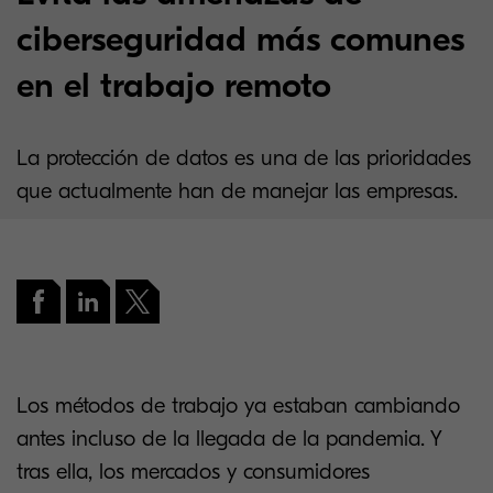
ciberseguridad más comunes
en el trabajo remoto
La protección de datos es una de las prioridades
que actualmente han de manejar las empresas.
Los métodos de trabajo ya estaban cambiando
antes incluso de la llegada de la pandemia. Y
tras ella, los mercados y consumidores