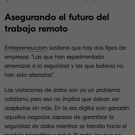
Asegurando el futuro del
trabajo remoto
Entrepreneur.com
sostiene que hay dos tipos de
empresas: "Las que han experimentado
amenazas a la seguridad y las que todavía no
han sido atacadas".
Las violaciones de datos son ya un problema
cotidiano, pero eso no implica que deban ser
aceptadas sin más. En la era digital solo ganarán
aquellos negocios capaces de garantizar la
seguridad de datos mientras se transita hacia el