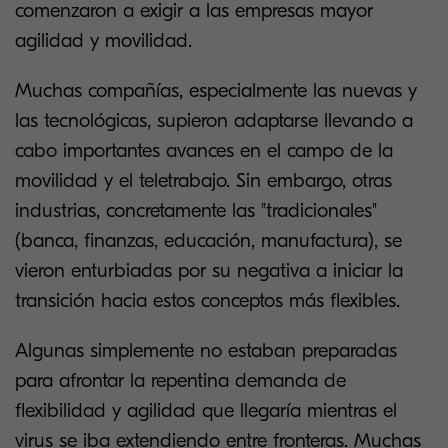
comenzaron a exigir a las empresas mayor
agilidad y movilidad.
Muchas compañías, especialmente las nuevas y
las tecnológicas, supieron adaptarse llevando a
cabo importantes avances en el campo de la
movilidad y el teletrabajo. Sin embargo, otras
industrias, concretamente las "tradicionales"
(banca, finanzas, educación, manufactura), se
vieron enturbiadas por su negativa a iniciar la
transición hacia estos conceptos más flexibles.
Algunas simplemente no estaban preparadas
para afrontar la repentina demanda de
flexibilidad y agilidad que llegaría mientras el
virus se iba extendiendo entre fronteras. Muchas