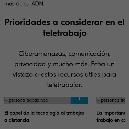
más de su ADN.
Prioridades a considerar en el
teletrabajo
Ciberamenazas, comunicación,
privacidad y mucho más. Echa un
vistazo a estos recursos útiles para
teletrabajar.
El papel de la tecnología al trabajar
La importanci
a distancia
trabajo en ca