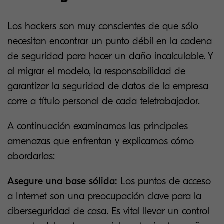
Los hackers son muy conscientes de que sólo
necesitan encontrar un punto débil en la cadena
de seguridad para hacer un daño incalculable. Y
al migrar el modelo, la responsabilidad de
garantizar la seguridad de datos de la empresa
corre a título personal de cada teletrabajador.
A continuación examinamos las principales
amenazas que enfrentan y explicamos cómo
abordarlas:
Asegure una base sólida:
Los puntos de acceso
a Internet son una preocupación clave para la
ciberseguridad de casa. Es vital llevar un control