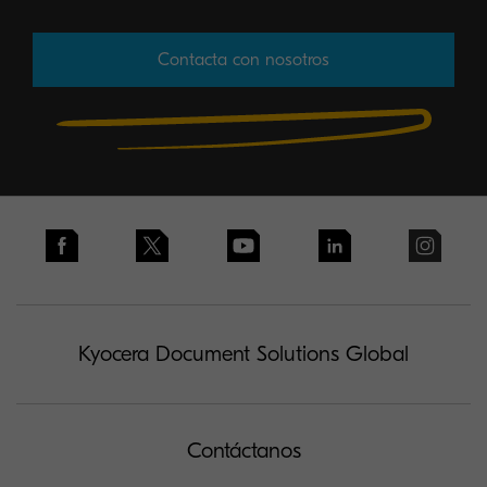
Contacta con nosotros
Kyocera Document Solutions Global
Contáctanos