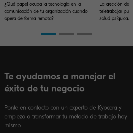
¿Qué papel ocupa la tecnología en la
La creación de u
comunicación de tu organización cuando
teletrabajar pue
opera de forma remota?
salud psíquica.
Te ayudamos a manejar el
éxito de tu negocio
Ponte en contacto con un experto de Kyocera y
empieza a transformar tu método de trabajo hoy
mismo.