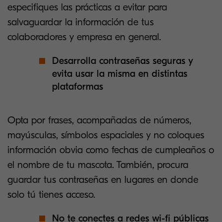
especifiques las prácticas a evitar para
salvaguardar la información de tus
colaboradores y empresa en general.
Desarrolla contraseñas seguras y
evita usar la misma en distintas
plataformas
Opta por frases, acompañadas de números,
mayúsculas, símbolos espaciales y no coloques
información obvia como fechas de cumpleaños o
el nombre de tu mascota. También, procura
guardar tus contraseñas en lugares en donde
solo tú tienes acceso.
No te conectes a redes wi-fi públicas