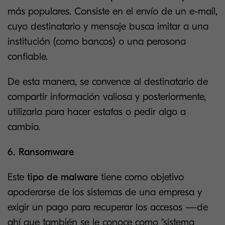
más populares. Consiste en el envío de un e-mail,
cuyo destinatario y mensaje busca imitar a una
institución (como bancos) o una perosona
confiable.
De esta manera, se convence al destinatario de
compartir información valiosa y posteriormente,
utilizarla para hacer estafas o pedir algo a
cambio.
6. Ransomware
Este
tipo de malware
tiene como objetivo
apoderarse de los sistemas de una empresa y
exigir un pago para recuperar los accesos —de
ahí que también se le conoce como "sistema