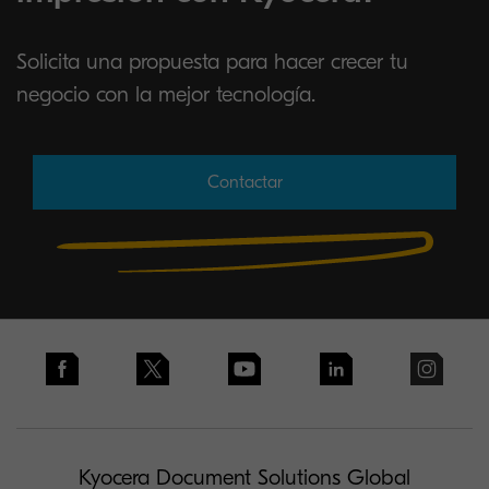
Solicita una propuesta para hacer crecer tu
negocio con la mejor tecnología.
Contactar
Kyocera Document Solutions Global