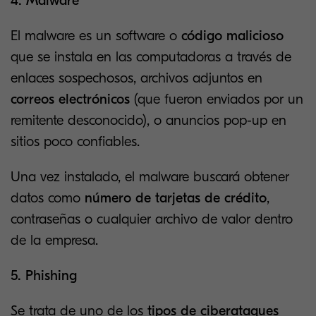
4. Malware
El malware es un software o
código malicioso
que se instala en las computadoras a través de
enlaces sospechosos, archivos adjuntos en
correos electrónicos
(que fueron enviados por un
remitente desconocido), o anuncios pop-up en
sitios poco confiables.
Una vez instalado, el malware buscará obtener
datos como
número de tarjetas
de crédito
,
contraseñas o cualquier archivo de valor dentro
de la empresa.
5. Phishing
Se trata de uno de los
tipos de ciberataques