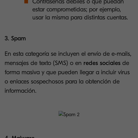
Contraseñas débiles o que puedan
estar comprometidas; por ejemplo,
usar la misma para distintas cuentas.
3. Spam
En esta categoría se incluyen el envío de e-mails,
mensajes de texto (SMS) o en
redes sociales
de
forma masiva y que pueden llegar a incluir virus
o enlaces sospechosos para la obtención de
información.