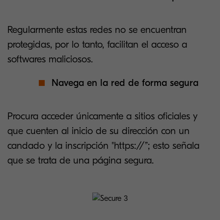
Regularmente estas redes no se encuentran
protegidas, por lo tanto, facilitan el acceso a
softwares maliciosos.
Navega en la red de forma segura
Procura acceder únicamente a sitios oficiales y
que cuenten al inicio de su dirección con un
candado y la inscripción "https://”; esto señala
que se trata de una página segura.