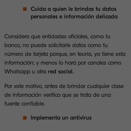
Cuida a quien le brindas tu datos
personales e información delicada
Considera que entidades oficiales, como tu
banco, no puede solicitarle datos como tu
número de tarjeta porque, en teoría, ya tiene esta
información; y menos lo hará por canales como
Whatsapp u otra
red social.
Por este motivo, antes de brindar cualquier clase
de información verifica que se trata de una
fuente confiable.
Implementa un antivirus