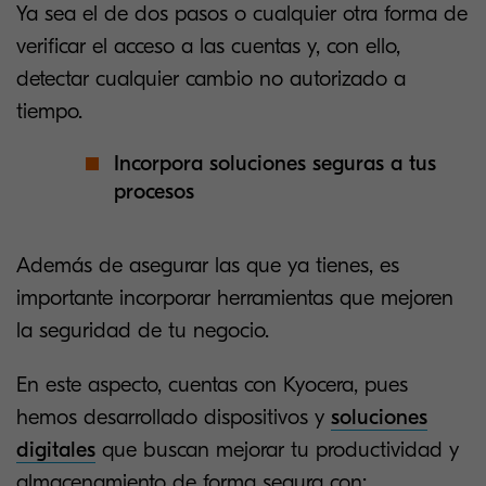
Ya sea el de dos pasos o cualquier otra forma de
verificar el acceso a las cuentas y, con ello,
detectar cualquier cambio no autorizado a
tiempo.
Incorpora soluciones seguras a tus
procesos
Además de asegurar las que ya tienes, es
importante incorporar herramientas que mejoren
la seguridad de tu negocio.
En este aspecto, cuentas con Kyocera, pues
hemos desarrollado dispositivos y
soluciones
digitales
que buscan mejorar tu productividad y
almacenamiento de forma segura con: