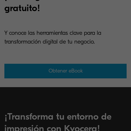
gratuito!
Y conoce las herramientas clave para la
transformación digital de tu negocio.
Obtener eBook
¡Transforma tu entorno de
impresión con Kyocera!