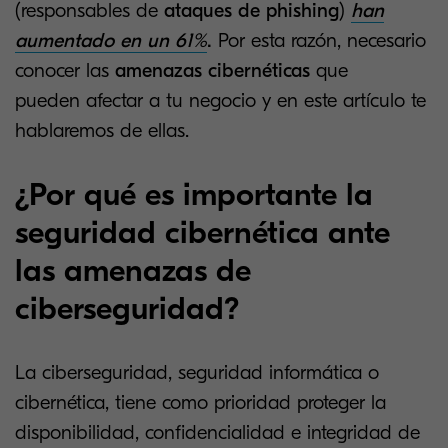
(responsables de
ataques de phishing
)
han
aumentado en un 61%
.
Por esta razón, necesario
conocer las
amenazas cibernéticas
que
pueden afectar a tu negocio y en este artículo te
hablaremos de ellas.
¿Por qué es importante la
seguridad cibernética ante
las amenazas de
ciberseguridad?
La ciberseguridad, seguridad informática o
cibernética, tiene como prioridad proteger la
disponibilidad, confidencialidad e integridad de