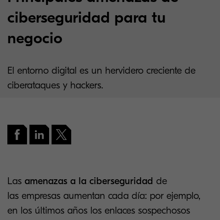
ciberseguridad para tu
negocio
El entorno digital es un hervidero creciente de
ciberataques y hackers.
Las
amenazas a la ciberseguridad
de
las empresas aumentan cada día: por ejemplo,
en los últimos años los enlaces sospechosos