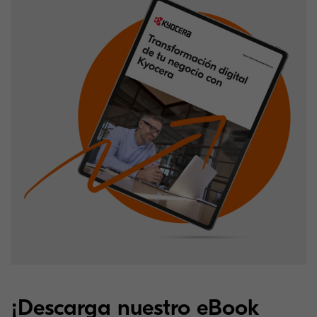
¡Descarga nuestro eBook