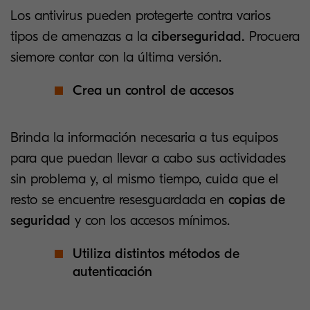
Los antivirus pueden protegerte contra varios
tipos de amenazas a la
ciberseguridad.
Procuera
siemore contar con la última versión.
Crea un control de accesos
Brinda la información necesaria a tus equipos
para que puedan llevar a cabo sus actividades
sin problema y, al mismo tiempo, cuida que el
resto se encuentre resesguardada en
copias de
seguridad
y con los accesos mínimos.
Utiliza distintos métodos de
autenticación