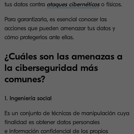
tus datos contra
ataques cibernéticos
o físicos.
Para garantizarla, es esencial conocer las
acciones que pueden amenazar tus datos y
cómo protegerlos ante ellas.
¿Cuáles son las amenazas a
la ciberseguridad más
comunes?
1. Ingeniería social
Es un conjunto de técnicas de manipulación cuya
finalidad es obtener datos personales
e información confidencial de los propios