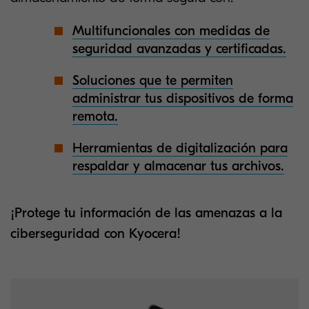
Multifuncionales con medidas de
seguridad avanzadas y certificadas.
Soluciones que te permiten
administrar tus dispositivos de forma
remota.
Herramientas de digitalización para
respaldar y almacenar tus archivos.
¡Protege tu información de las amenazas a la
ciberseguridad con Kyocera!