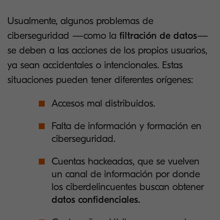
Usualmente, algunos problemas de
ciberseguridad —como la
filtración de datos
—
se deben a las acciones de los propios usuarios,
ya sean accidentales o intencionales. Estas
situaciones pueden tener diferentes orígenes:
Accesos mal distribuidos.
Falta de información y formación en
ciberseguridad.
Cuentas hackeadas, que se vuelven
un canal de información por donde
los ciberdelincuentes buscan obtener
datos confidenciales.