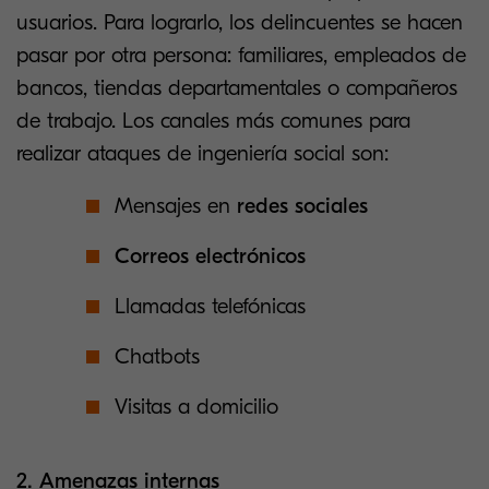
usuarios. Para lograrlo, los delincuentes se hacen
pasar por otra persona: familiares, empleados de
bancos, tiendas departamentales o compañeros
de trabajo. Los canales más comunes para
realizar ataques de ingeniería social son:
Mensajes en
redes sociales
Correos electrónicos
Llamadas telefónicas
Chatbots
Visitas a domicilio
2. Amenazas internas