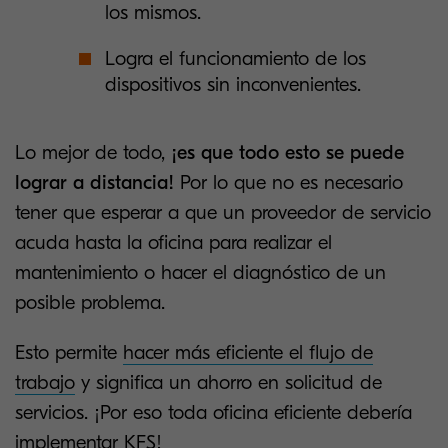
los mismos.
Logra el funcionamiento de los
dispositivos sin inconvenientes.
Lo mejor de todo,
¡es que todo esto se puede
lograr a distancia!
Por lo que no es necesario
tener que esperar a que un proveedor de servicio
acuda hasta la oficina para realizar el
mantenimiento o hacer el diagnóstico de un
posible problema.
Esto permite
hacer más eficiente el flujo de
trabajo
y significa un ahorro en solicitud de
servicios. ¡Por eso toda oficina eficiente debería
implementar KFS!