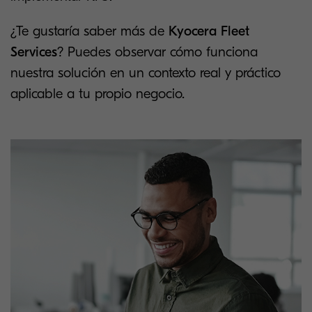
¿Te gustaría saber más de
Kyocera Fleet
Services
? Puedes observar cómo funciona
nuestra solución en un contexto real y práctico
aplicable a tu propio negocio.