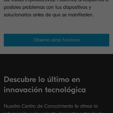
posibles problemas con tus dispositivos y
solucionarlos antes de que se manifiesten.
Observa cómo funciona
Descubre lo último en
innovación tecnológica
Nuestro Centro de Conocimiento te ofrece la