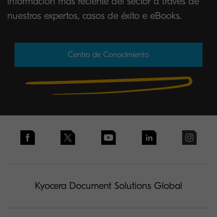
información más reciente del sector a través de
nuestros expertos, casos de éxito e eBooks.
Centro de Conocimiento
Kyocera Document Solutions Global