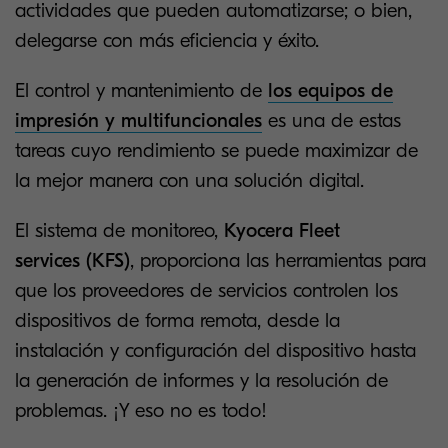
actividades que pueden automatizarse; o bien,
delegarse con más eficiencia y éxito.
El control y mantenimiento de
los equipos de
impresión y multifuncionales
es una de estas
tareas cuyo rendimiento se puede maximizar de
la mejor manera con una solución digital.
El sistema de monitoreo,
Kyocera Fleet
services (KFS)
, proporciona las herramientas para
que los proveedores de servicios controlen los
dispositivos de forma remota, desde la
instalación y configuración del dispositivo hasta
la generación de informes y la resolución de
problemas. ¡Y eso no es todo!