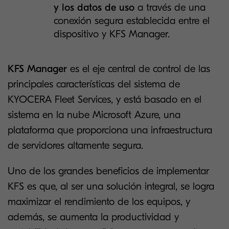
y los datos de uso
a través de una
conexión segura establecida entre el
dispositivo y KFS Manager.
KFS Manager
es el eje central de control de las
principales características del sistema de
KYOCERA Fleet Services, y está basado en el
sistema en la nube Microsoft Azure, una
plataforma que proporciona una infraestructura
de servidores altamente segura.
Uno de los grandes beneficios de implementar
KFS es que, al ser una solución integral, se logra
maximizar el rendimiento de los equipos, y
además, se aumenta la productividad y