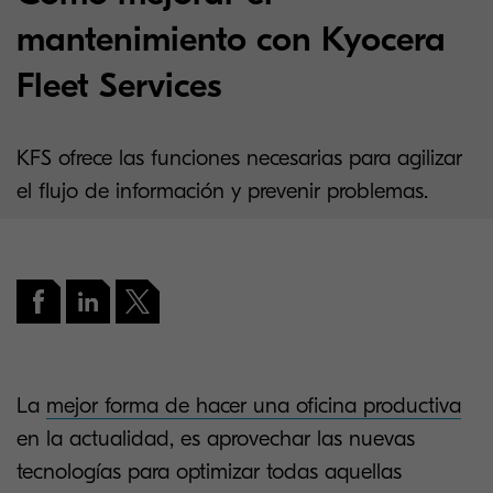
mantenimiento con Kyocera
Fleet Services
KFS ofrece las funciones necesarias para agilizar
el flujo de información y prevenir problemas.
La
mejor forma de hacer una oficina productiva
en la actualidad, es aprovechar las nuevas
tecnologías para optimizar todas aquellas