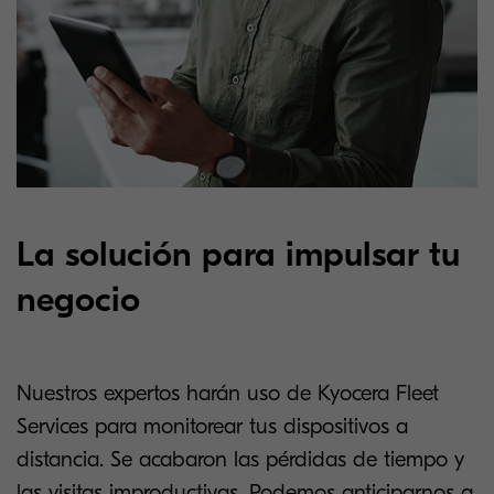
La solución para impulsar tu
negocio
Nuestros expertos harán uso de Kyocera Fleet
Services para monitorear tus dispositivos a
distancia. Se acabaron las pérdidas de tiempo y
las visitas improductivas. Podemos anticiparnos a