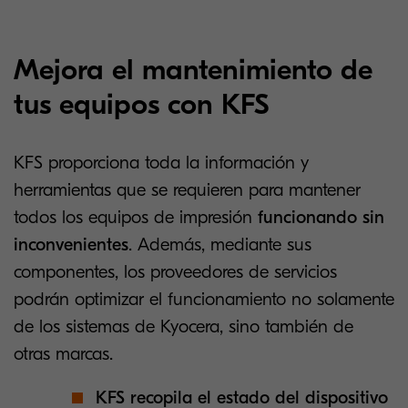
Mejora el mantenimiento de
tus equipos con KFS
KFS proporciona toda la información y
herramientas que se requieren para mantener
todos los equipos de impresión
funcionando sin
inconvenientes
. Además, mediante sus
componentes, los proveedores de servicios
podrán optimizar el funcionamiento no solamente
de los sistemas de Kyocera, sino también de
otras marcas.
KFS recopila el estado del dispositivo