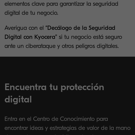
elementos clave para garantizar la seguridad
digital de tu negocio.
Averigua con el
“Decálogo de la Seguridad
Digital con Kyocera”
si tu negocio está seguro
ante un ciberataque y otros peligros digitales.
Encuentra tu protección
digital
Entra en el Centro de Conocimiento para
encontrar ideas y estrategias de valor de la mano