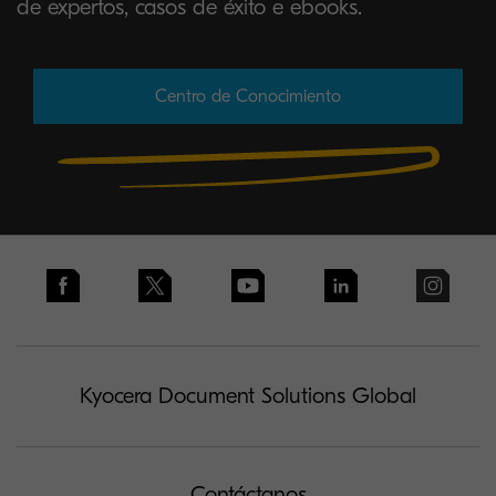
de expertos, casos de éxito e ebooks.
Centro de Conocimiento
Kyocera Document Solutions Global
Contáctanos