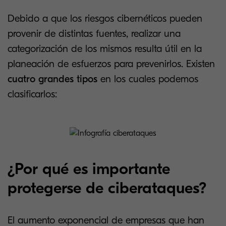
Debido a que los riesgos cibernéticos pueden
provenir de distintas fuentes, realizar una
categorización de los mismos resulta útil en la
planeación de esfuerzos para prevenirlos. Existen
cuatro grandes tipos
en los cuales podemos
clasificarlos:
¿Por qué es importante
protegerse de ciberataques?
El aumento exponencial de empresas que han