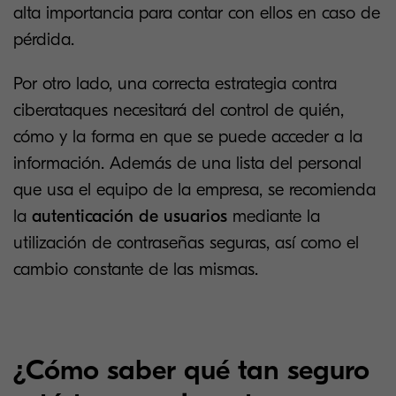
alta importancia para contar con ellos en caso de
pérdida.
Por otro lado, una correcta estrategia contra
ciberataques necesitará del control de quién,
cómo y la forma en que se puede acceder a la
información. Además de una lista del personal
que usa el equipo de la empresa, se recomienda
la
autenticación de usuarios
mediante la
utilización de contraseñas seguras, así como el
cambio constante de las mismas.
¿Cómo saber qué tan seguro