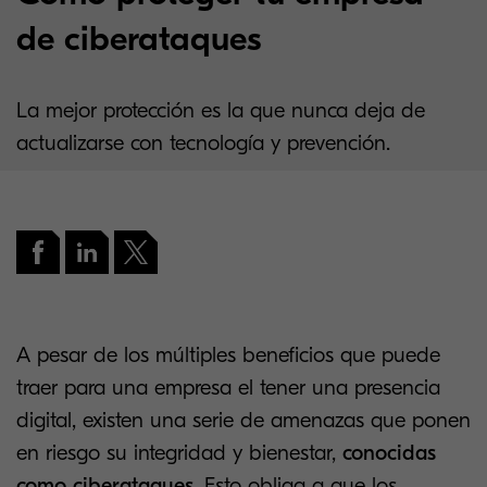
de ciberataques
La mejor protección es la que nunca deja de
actualizarse con tecnología y prevención.
A pesar de los múltiples beneficios que puede
traer para una empresa el tener una presencia
digital, existen una serie de amenazas que ponen
en riesgo su integridad y bienestar,
conocidas
como ciberataques
. Esto obliga a que los