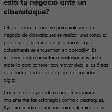
está tu negocio ante un
ciberataque?
Otro aspecto importante para proteger a tu
negocio de ciberataques es realizar una consulta
previa sobre las medidas y protocolos que
actualmente se encuentran en operación. Es
recomendable
consultar a profesionales en la
materia
para conocer con mayor detalle las áreas
de oportunidad de cada plan de seguridad
digital.
Con el fin de ayudarte a conocer, mejorar e
implementar las estrategias contra ciberataques,
Kyocera acudió a expertos para determinar diez