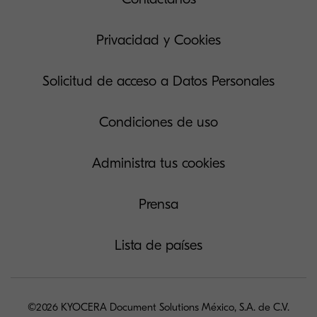
Privacidad y Cookies
Solicitud de acceso a Datos Personales
Condiciones de uso
Administra tus cookies
Prensa
Lista de países
©2026 KYOCERA Document Solutions México, S.A. de C.V.