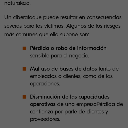
naturaleza.
Un ciberataque puede resultar en consecuencias
severas para las víctimas. Algunos de los riesgos
más comunes que ello supone son:
Pérdida o robo de información
sensible para el negocio.
Mal uso de bases de datos
tanto de
empleados o clientes, como de las
operaciones.
Disminución de las capacidades
operativas
de una empresaPérdida de
confianza por parte de clientes y
proveedores.