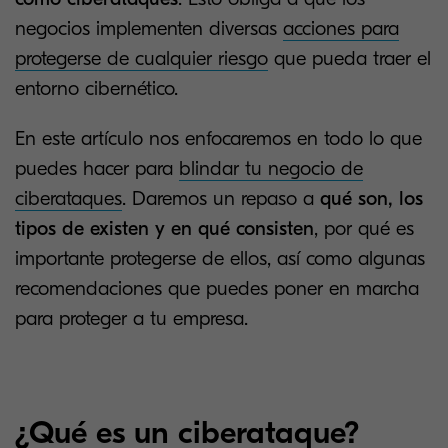
negocios implementen diversas
acciones para
protegerse de cualquier riesgo
que pueda traer el
entorno cibernético.
En este artículo nos enfocaremos en todo lo que
puedes hacer para
blindar tu negocio de
ciberataques
. Daremos un repaso a
qué son, los
tipos de existen y en qué consisten
, por qué es
importante protegerse de ellos, así como algunas
recomendaciones que puedes poner en marcha
para proteger a tu empresa.
¿Qué es un ciberataque?