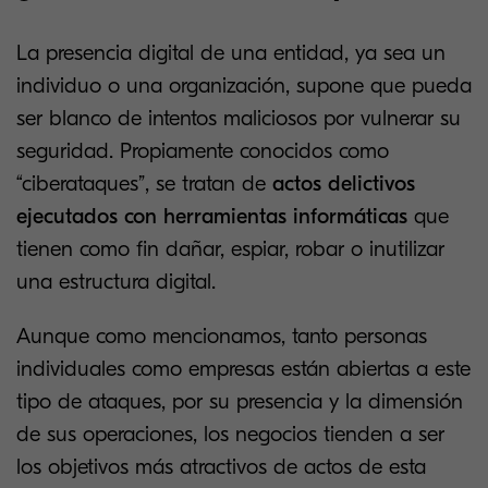
La presencia digital de una entidad, ya sea un
individuo o una organización, supone que pueda
ser blanco de intentos maliciosos por vulnerar su
seguridad. Propiamente conocidos como
“ciberataques”, se tratan de
actos delictivos
ejecutados con herramientas informáticas
que
tienen como fin dañar, espiar, robar o inutilizar
una estructura digital.
Aunque como mencionamos, tanto personas
individuales como empresas están abiertas a este
tipo de ataques, por su presencia y la dimensión
de sus operaciones, los negocios tienden a ser
los objetivos más atractivos de actos de esta