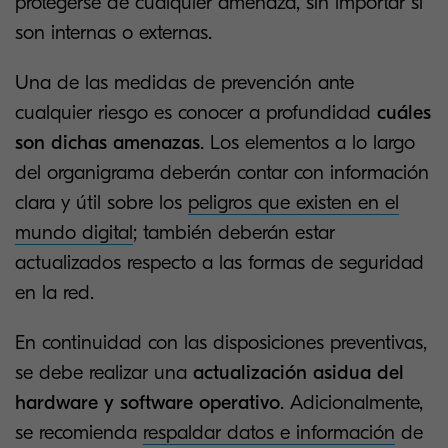
protegerse de cualquier amenaza, sin importar si
son internas o externas.
Una de las medidas de prevención ante
cualquier riesgo es conocer a profundidad
cuáles
son dichas amenazas
. Los elementos a lo largo
del organigrama deberán contar con información
clara y útil sobre los
peligros que existen en el
mundo digital
; también deberán estar
actualizados respecto a las formas de seguridad
en la red.
En continuidad con las disposiciones preventivas,
se debe realizar una
actualización asidua del
hardware y software operativo
. Adicionalmente,
se recomienda
respaldar datos e información
de