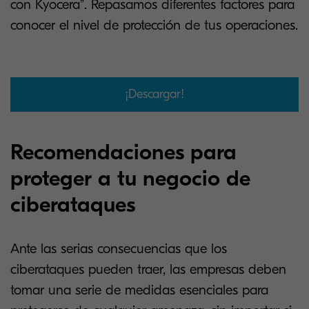
con Kyocera”. Repasamos diferentes factores para
conocer el nivel de protección de tus operaciones.
¡Descargar!
Recomendaciones para
proteger a tu negocio de
ciberataques
Ante las serias consecuencias que los
ciberataques pueden traer, las empresas deben
tomar una serie de medidas esenciales para