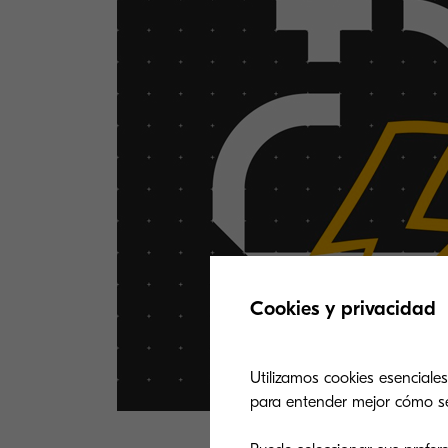
Cookies y privacidad
Utilizamos cookies esenciales
para entender mejor cómo se u