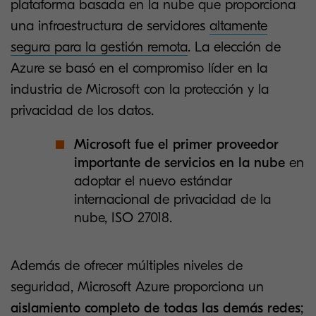
plataforma basada en la nube que proporciona
una infraestructura de servidores
altamente
segura para la gestión remota
. La elección de
Azure se basó en el compromiso líder en la
industria de Microsoft con la protección y la
privacidad de los datos.
Microsoft fue el primer proveedor
importante de servicios en la nube
en
adoptar el nuevo estándar
internacional de privacidad de la
nube, ISO 27018.
Además de ofrecer múltiples niveles de
seguridad, Microsoft Azure proporciona un
aislamiento completo de todas las demás redes
;