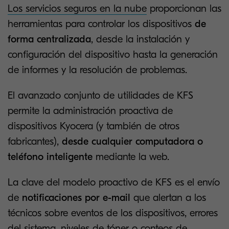
Los servicios seguros en la nube
proporcionan las
herramientas para controlar los dispositivos
de
forma centralizada
, desde la instalación y
configuración del dispositivo hasta la generación
de informes y la resolución de problemas.
El avanzado conjunto de utilidades de KFS
permite la administración proactiva de
dispositivos Kyocera (y también de otros
fabricantes),
desde cualquier computadora o
teléfono inteligente
mediante la web.
La clave del modelo proactivo de KFS es el envío
de
notificaciones por e-mail
que alertan a los
técnicos sobre eventos de los dispositivos, errores
del sistema,
niveles de tóner
o conteos de