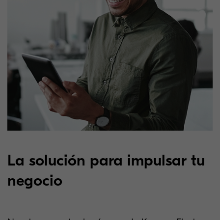
La solución para impulsar tu
negocio