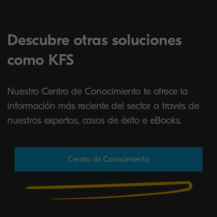
Descubre otras soluciones
como KFS
Nuestro Centro de Conocimiento te ofrece la
información más reciente del sector a través de
nuestros expertos, casos de éxito e eBooks.
Centro de Conocimiento