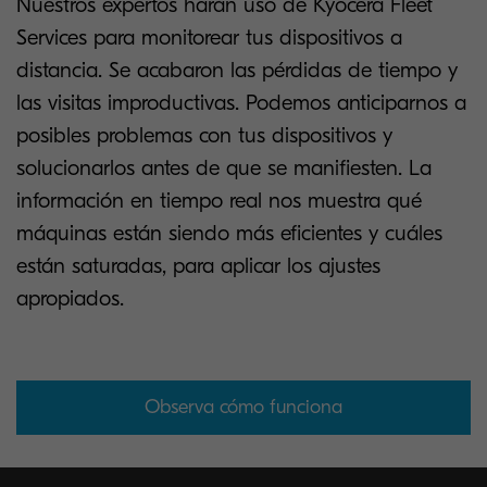
Nuestros expertos harán uso de Kyocera Fleet
Services para monitorear tus dispositivos a
distancia. Se acabaron las pérdidas de tiempo y
las visitas improductivas. Podemos anticiparnos a
posibles problemas con tus dispositivos y
solucionarlos antes de que se manifiesten. La
información en tiempo real nos muestra qué
máquinas están siendo más eficientes y cuáles
están saturadas, para aplicar los ajustes
apropiados.
Observa cómo funciona