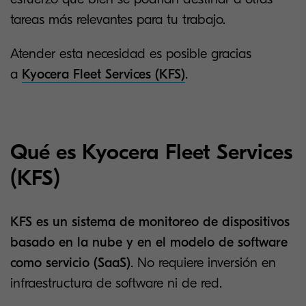
tareas más relevantes para tu trabajo.
Atender esta necesidad es posible gracias
a
Kyocera Fleet Services (KFS)
.
Qué es Kyocera Fleet Services
(KFS)
KFS es un sistema de monitoreo de dispositivos
basado en la nube y en el modelo de software
como servicio (SaaS)
. No requiere inversión en
infraestructura de software ni de red.