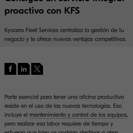
proactivo con KFS
Kyocera Fleet Services centraliza la gestión de tu
negocio y te ofrece nuevas ventajas competitivas.
Parte esencial para tener una oficina productiva
reside en el uso de las nuevas tecnologías. Eso
incluye el
mantenimiento y control de los equipos
,
pero realizar esa labor requiere de tiempo y
esfuerzo que bien se podrían destinar a otras