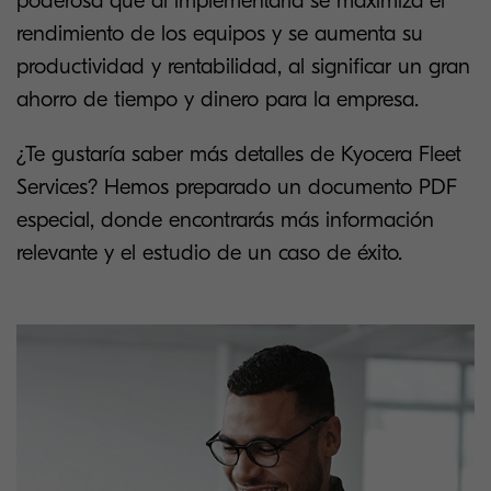
poderosa que al implementarla se maximiza el
rendimiento de los equipos y se aumenta su
productividad y rentabilidad, al significar un gran
ahorro de tiempo y dinero para la empresa.
¿Te gustaría saber más detalles de Kyocera Fleet
Services? Hemos preparado un documento PDF
especial, donde encontrarás más información
relevante y el estudio de un caso de éxito.