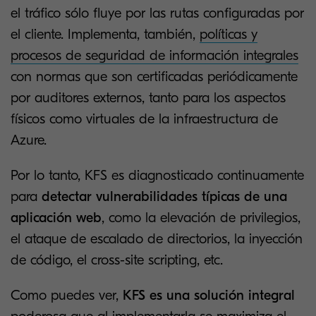
el tráfico sólo fluye por las rutas configuradas por
el cliente. Implementa, también,
políticas y
procesos de seguridad de información integrales
con normas que son certificadas periódicamente
por auditores externos, tanto para los aspectos
físicos como virtuales de la infraestructura de
Azure.
Por lo tanto, KFS es diagnosticado continuamente
para
detectar vulnerabilidades típicas de una
aplicación web
, como la elevación de privilegios,
el ataque de escalado de directorios, la inyección
de código, el cross-site scripting, etc.
Como puedes ver,
KFS es una solución integral