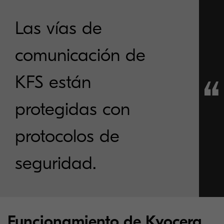
Las vías de
comunicación de
KFS están
protegidas con
protocolos de
seguridad.
Funcionamiento de Kyocera