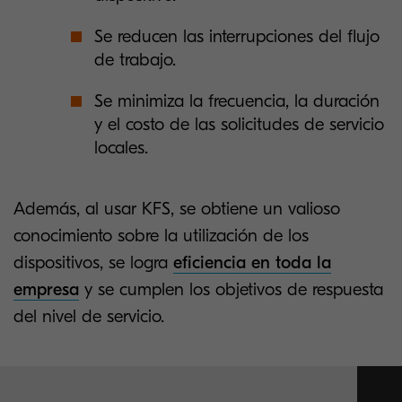
Se reducen las interrupciones del flujo
de trabajo.
Se minimiza la frecuencia, la duración
y el costo de las solicitudes de servicio
locales.
Además, al usar KFS, se obtiene un valioso
conocimiento sobre la utilización de los
dispositivos, se logra
eficiencia en toda la
empresa
y se cumplen los objetivos de respuesta
del nivel de servicio.