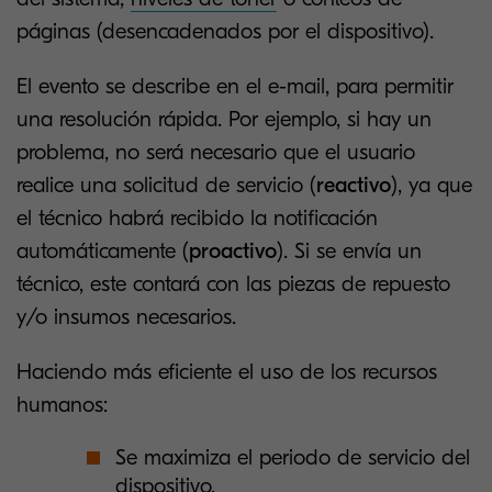
páginas (desencadenados por el dispositivo).
El evento se describe en el e-mail, para permitir
una resolución rápida. Por ejemplo, si hay un
problema, no será necesario que el usuario
realice una solicitud de servicio (
reactivo
), ya que
el técnico habrá recibido la notificación
automáticamente (
proactivo
). Si se envía un
técnico, este contará con las piezas de repuesto
y/o insumos necesarios.
Haciendo más eficiente el uso de los recursos
humanos:
Se maximiza el periodo de servicio del
dispositivo.