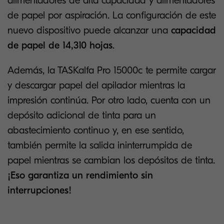
alimentadores de alta capacidad y alimentadores
de papel por aspiración. La configuración de este
nuevo dispositivo puede alcanzar una
capacidad
de papel de 14,310 hojas
.
Además, la TASKalfa Pro 15000c te permite cargar
y descargar papel del apilador mientras la
impresión continúa. Por otro lado, cuenta con un
depósito adicional de tinta para un
abastecimiento continuo y, en ese sentido,
también permite la salida ininterrumpida de
papel mientras se cambian los depósitos de tinta.
¡Eso garantiza un rendimiento sin
interrupciones!