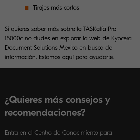
Tirajes más cortos
Si quieres saber más sobre la TASKalfa Pro
15000c no dudes en explorar la web de Kyocera
Document Solutions Mexico en busca de
información. Estamos aquí para ayudarte.
¿Quieres más consejos y
recomendaciones?
Entra en el Centro de Conocimiento para