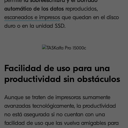
permite
la sobreescritura y el borrado
automático de los datos
reproducidos,
escaneados e impresos
que quedan en el disco
duro o en la unidad SSD.
Facilidad de uso para una
productividad sin obstáculos
Aunque se traten de impresoras sumamente
avanzadas tecnológicamente, la productividad
no está asegurada si no cuentan con una
facilidad de uso que las vuelva amigables para