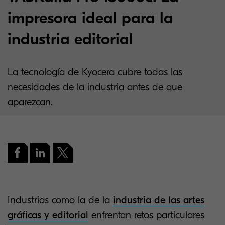
impresora ideal para la
industria editorial
La tecnología de Kyocera cubre todas las
necesidades de la industria antes de que
aparezcan.
Industrias como la de la
industria de las artes
gráficas y editorial
enfrentan retos particulares