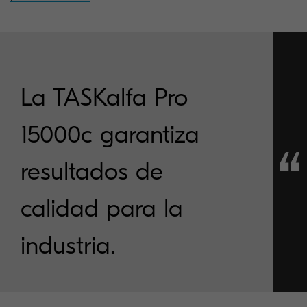
La TASKalfa Pro
15000c garantiza
resultados de
calidad para la
industria.