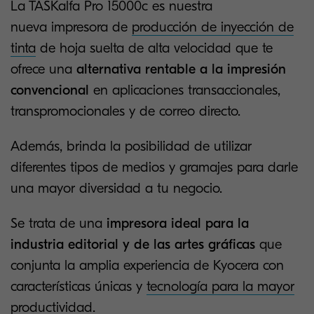
La TASKalfa Pro 15000c es nuestra
nueva impresora de
producción de inyección de
tinta
de hoja suelta de alta velocidad que te
ofrece una
alternativa rentable a la impresión
convencional
en aplicaciones transaccionales,
transpromocionales y de correo directo.
Además, brinda la posibilidad de utilizar
diferentes tipos de medios y gramajes para darle
una mayor diversidad a tu negocio.
Se trata de una
impresora ideal para la
industria editorial y de las artes gráficas
que
conjunta la amplia experiencia de Kyocera con
características únicas y
tecnología para la mayor
productividad
.