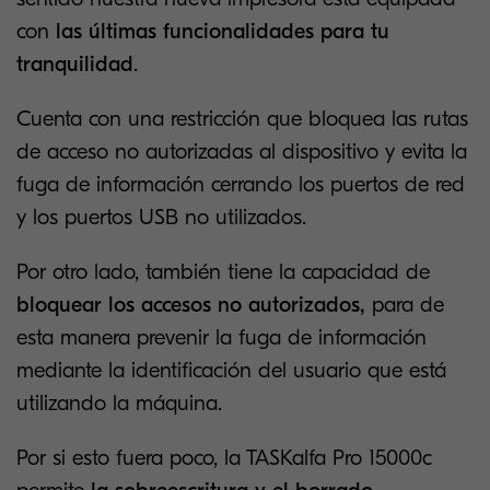
con
las últimas funcionalidades para tu
tranquilidad
.
Cuenta con una restricción que bloquea las rutas
de acceso no autorizadas al dispositivo y evita la
fuga de información cerrando los puertos de red
y los puertos USB no utilizados.
Por otro lado, también tiene la capacidad de
bloquear los accesos no autorizados,
para de
esta manera prevenir la fuga de información
mediante la identificación del usuario que está
utilizando la máquina.
Por si esto fuera poco, la TASKalfa Pro 15000c