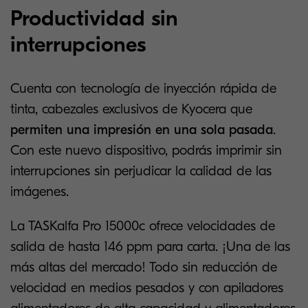
Productividad sin
interrupciones
Cuenta con tecnología de inyección rápida de
tinta, cabezales exclusivos de Kyocera que
permiten una impresión en una sola pasada
.
Con este nuevo dispositivo, podrás imprimir sin
interrupciones sin perjudicar la calidad de las
imágenes.
La TASKalfa Pro 15000c ofrece velocidades de
salida de hasta 146 ppm para carta. ¡Una de las
más altas del mercado! Todo sin reducción de
velocidad en medios pesados y con apiladores