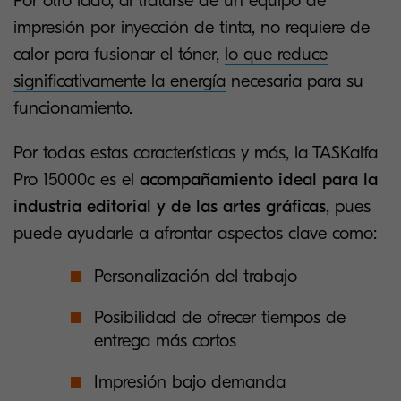
Por otro lado, al tratarse de un equipo de
impresión por inyección de tinta, no requiere de
calor para fusionar el tóner,
lo que reduce
significativamente la energía
necesaria para su
funcionamiento.
Por todas estas características y más, la TASKalfa
Pro 15000c es el
acompañamiento ideal para la
industria editorial y de las artes gráficas
, pues
puede ayudarle a afrontar aspectos clave como:
Personalización del trabajo
Posibilidad de ofrecer tiempos de
entrega más cortos
Impresión bajo demanda