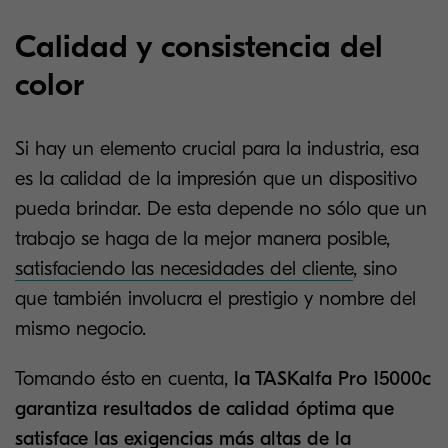
Calidad y consistencia del
color
Si hay un elemento crucial para la industria, esa
es la calidad de la impresión que un dispositivo
pueda brindar. De esta depende no sólo que un
trabajo se haga de la mejor manera posible,
satisfaciendo las necesidades del cliente
, sino
que también involucra el prestigio y nombre del
mismo negocio.
Tomando ésto en cuenta,
la TASKalfa Pro 15000c
garantiza resultados de calidad óptima que
satisface las exigencias más altas de la