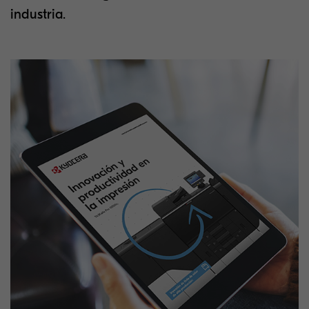
industria
.