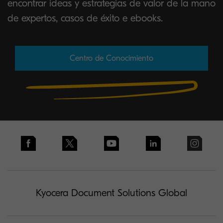
encontrar ideas y estrategias de valor de la mano
de expertos, casos de éxito e ebooks.
Centro de Conocimiento
Kyocera Document Solutions Global