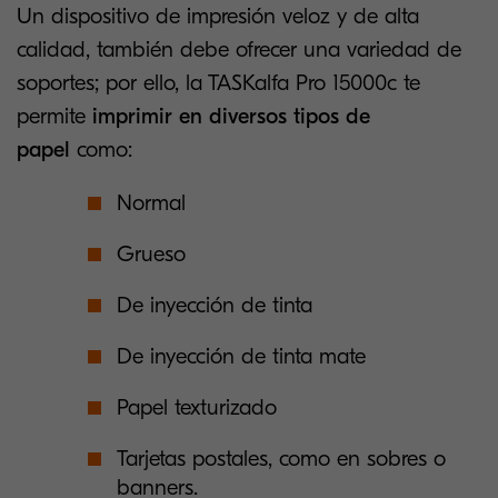
Un dispositivo de impresión veloz y de alta
calidad, también debe ofrecer una variedad de
soportes; por ello, la TASKalfa Pro 15000c te
permite
imprimir en diversos tipos de
papel
como:
Normal
Grueso
De inyección de tinta
De inyección de tinta mate
Papel texturizado
Tarjetas postales, como en sobres o
banners.