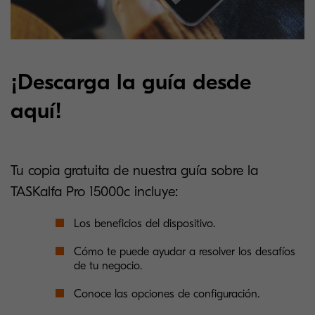
¡Descarga la guía desde
aquí!
Tu copia gratuita de nuestra guía sobre la
TASKalfa Pro 15000c incluye:
Los beneficios del dispositivo.
Cómo te puede ayudar a resolver los desafíos
de tu negocio.
Conoce las opciones de configuración.