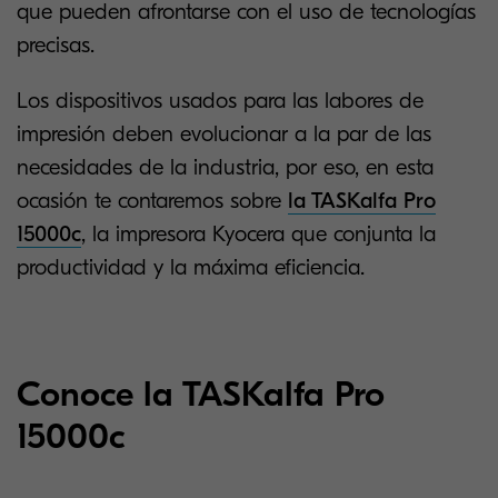
que pueden afrontarse con el uso de tecnologías
precisas.
Los dispositivos usados para las labores de
impresión deben evolucionar a la par de las
necesidades de la industria, por eso, en esta
ocasión te contaremos sobre
la TASKalfa Pro
15000c
, la impresora Kyocera que conjunta la
productividad y la máxima eficiencia.
Conoce la TASKalfa Pro
15000c