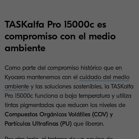
TASKalfa Pro 15000c es
compromiso con el medio
ambiente
Como parte del compromiso histórico que en
Kyocera mantenemos con el
cuidado del medio
ambiente
y las soluciones sostenibles, la TASKalfa
Pro 15000c funciona a baja temperatura y utiliza
tintas pigmentadas que reducen los niveles de
Compuestos Orgánicos Volátiles (COV) y
Partículas Ultrafinas (PU)
que liberan.