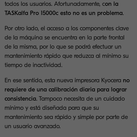
todos los usuarios. Afortunadamente, c
on la
TASKalfa Pro 15000c esto no es un problema
.
Por otro lado, el acceso a los componentes clave
de la máquina se encuentra en la parte frontal
de la misma, por lo que se podrá efectuar un
mantenimiento rápido que reduzca al mínimo su
tiempo de inactividad.
En ese sentido, esta nueva impresora Kyocera
no
requiere de una calibración diaria para lograr
consistencia
. Tampoco necesita de un cuidado
mínimo y está diseñada para que su
mantenimiento sea rápido y simple por parte de
un usuario avanzado.