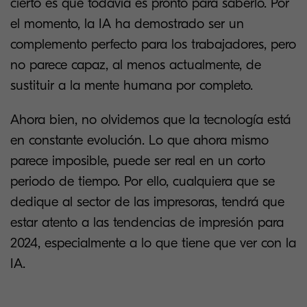
cierto es que todavía es pronto para saberlo. Por
el momento, la IA ha demostrado ser un
complemento perfecto para los trabajadores, pero
no parece capaz, al menos actualmente, de
sustituir a la mente humana por completo.
Ahora bien, no olvidemos que la tecnología está
en constante evolución. Lo que ahora mismo
parece imposible, puede ser real en un corto
periodo de tiempo. Por ello, cualquiera que se
dedique al sector de las impresoras, tendrá que
estar atento a las tendencias de impresión para
2024, especialmente a lo que tiene que ver con la
IA.