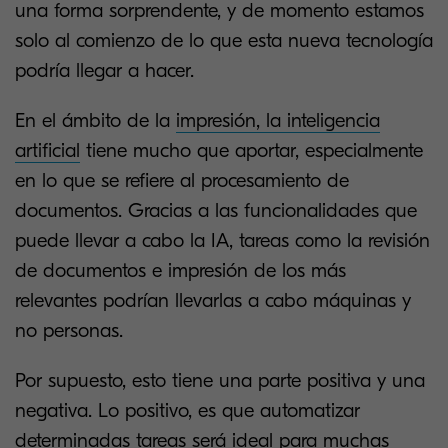
una forma sorprendente, y de momento estamos
solo al comienzo de lo que esta nueva tecnología
podría llegar a hacer.
En el ámbito de la
impresión, la inteligencia
artificial
tiene mucho que aportar, especialmente
en lo que se refiere al procesamiento de
documentos. Gracias a las funcionalidades que
puede llevar a cabo la IA, tareas como la revisión
de documentos e impresión de los más
relevantes podrían llevarlas a cabo máquinas y
no personas.
Por supuesto, esto tiene una parte positiva y una
negativa. Lo positivo, es que automatizar
determinadas tareas será ideal para muchas