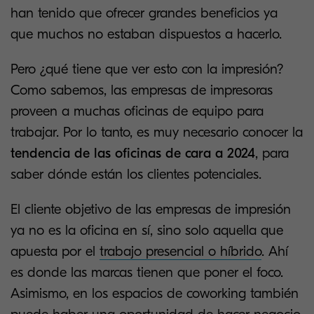
han tenido que ofrecer grandes beneficios ya
que muchos no estaban dispuestos a hacerlo.
Pero ¿qué tiene que ver esto con la impresión?
Como sabemos, las empresas de impresoras
proveen a muchas oficinas de equipo para
trabajar. Por lo tanto, es muy necesario conocer la
tendencia de las oficinas de cara a 2024
, para
saber dónde están los clientes potenciales.
El cliente objetivo de las empresas de impresión
ya no es la oficina en sí, sino solo aquella que
apuesta por el
trabajo presencial o híbrido
. Ahí
es donde las marcas tienen que poner el foco.
Asimismo, en los espacios de coworking también