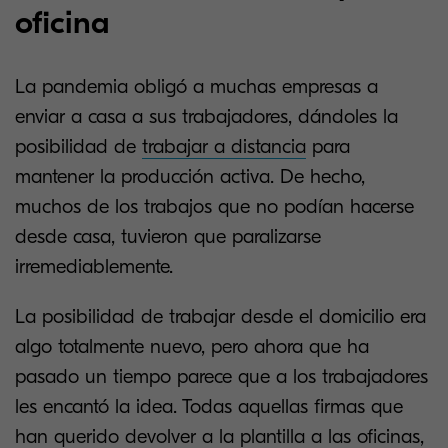
oficina
La pandemia obligó a muchas empresas a
enviar a casa a sus trabajadores, dándoles la
posibilidad de
trabajar a distancia
para
mantener la producción activa. De hecho,
muchos de los trabajos que no podían hacerse
desde casa, tuvieron que paralizarse
irremediablemente.
La posibilidad de trabajar desde el domicilio era
algo totalmente nuevo, pero ahora que ha
pasado un tiempo parece que a los trabajadores
les encantó la idea. Todas aquellas firmas que
han querido devolver a la plantilla a las oficinas,