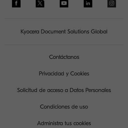
Kyocera Document Solutions Global
Contáctanos
Privacidad y Cookies
Solicitud de acceso a Datos Personales
Condiciones de uso
Administra tus cookies