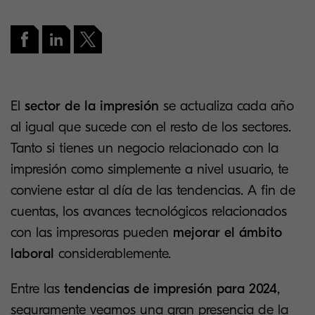
El
sector de la impresión
se actualiza cada año
al igual que sucede con el resto de los sectores.
Tanto si tienes un negocio relacionado con la
impresión como simplemente a nivel usuario, te
conviene estar al día de las tendencias. A fin de
cuentas, los avances tecnológicos relacionados
con las impresoras
pueden
mejorar el ámbito
laboral
considerablemente.
Entre las
tendencias de impresión para 2024
,
seguramente veamos una gran presencia de la