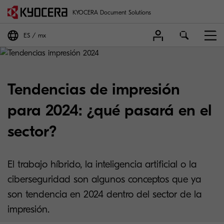
KYOCERA Document Solutions
ES
mx
Tendencias de impresión
para 2024: ¿qué pasará en el
sector?
El trabajo híbrido, la inteligencia artificial o la
ciberseguridad son algunos conceptos que ya
son tendencia en 2024 dentro del sector de la
impresión.