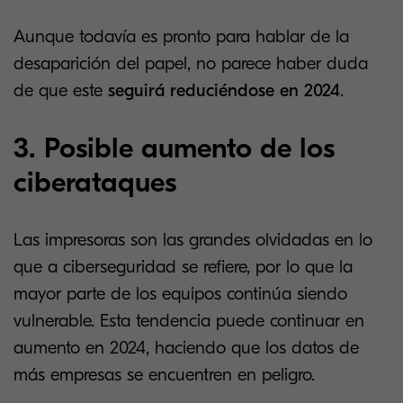
Aunque todavía es pronto para hablar de la
desaparición del papel, no parece haber duda
de que este
seguirá reduciéndose en 2024
.
3. Posible aumento de los
ciberataques
Las impresoras son las grandes olvidadas en lo
que a ciberseguridad se refiere, por lo que la
mayor parte de los equipos continúa siendo
vulnerable. Esta tendencia puede continuar en
aumento en 2024, haciendo que los datos de
más empresas se encuentren en peligro.