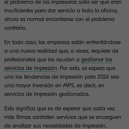
el problema de las impresoras solía ser que eran
insuficientes para dar servicio a toda la oficina,
ahora es normal encontrarse con el problema
contrario.
En todo caso, las empresas están enfrentándose
a una nueva realidad que, a veces, requiere de
profesionales que les ayuden a
gestionar los
servicios de impresión
. Por esto, se espera que
una las tendencias de impresión para 2024 sea
una mayor inversión en MPS, es decir, en
servicios de impresión gestionados.
Esto significa que es de esperar que cada vez
más firmas contraten servicios que se encarguen
de analizar sus necesidades de impresión,