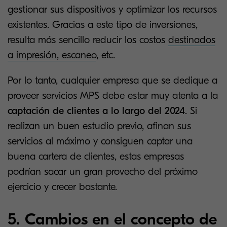
gestionar sus dispositivos y optimizar los recursos
existentes. Gracias a este tipo de inversiones,
resulta más sencillo reducir los costos
destinados
a impresión, escaneo
, etc.
Por lo tanto, cualquier empresa que se dedique a
proveer servicios MPS debe estar muy atenta a la
captación de clientes a lo largo del 2024
. Si
realizan un buen estudio previo, afinan sus
servicios al máximo y consiguen captar una
buena cartera de clientes, estas empresas
podrían sacar un gran provecho del próximo
ejercicio y crecer bastante.
5. Cambios en el concepto de