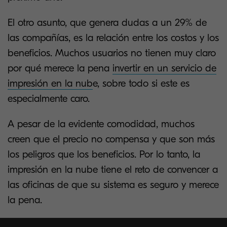
El otro asunto, que genera dudas a un 29% de
las compañías, es la relación entre los costos y los
beneficios. Muchos usuarios no tienen muy claro
por qué merece la pena
invertir en un servicio de
impresión en la nub
e, sobre todo si este es
especialmente caro.
A pesar de la evidente comodidad, muchos
creen que el precio no compensa y que son más
los peligros que los beneficios. Por lo tanto, la
impresión en la nube tiene el reto de convencer a
las oficinas de que su sistema es seguro y merece
la pena.