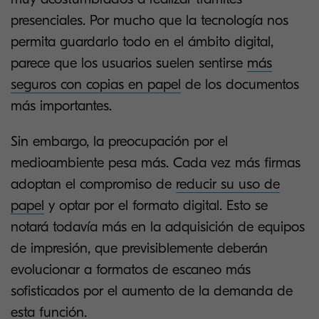
presenciales. Por mucho que la tecnología nos
permita guardarlo todo en el ámbito digital,
parece que los usuarios suelen sentirse
más
seguros con copias en papel
de los documentos
más importantes.
Sin embargo, la preocupación por el
medioambiente pesa más. Cada vez más firmas
adoptan el compromiso de
reducir su uso de
papel
y optar por el formato digital. Esto se
notará todavía más en la adquisición de equipos
de impresión, que previsiblemente deberán
evolucionar a formatos de escaneo más
sofisticados por el aumento de la demanda de
esta función.