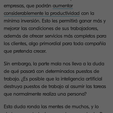
empresas, que podrán
aumentar
considerablemente la productividad
con la
mínima inversión. Esto les permitirá ganar más y
mejorar las condiciones de sus trabajadores,
además de ofrecer servicios más completos para
los clientes, algo primordial para toda compañía
que pretenda crecer.
Sin embargo, la parte mala nos lleva a la duda
de qué pasará con determinados puestos de
trabajo. ¿Es posible que la inteligencia artificial
destruya puestos de trabajo al asumir las tareas
que normalmente realiza una persona?
Esta duda ronda las mentes de muchos, y lo