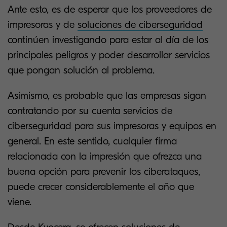
Ante esto, es de esperar que los proveedores de
impresoras y de
soluciones de ciberseguridad
continúen investigando para estar al día de los
principales peligros y poder desarrollar servicios
que pongan solución al problema.
Asimismo, es probable que las empresas sigan
contratando por su cuenta servicios de
ciberseguridad para sus impresoras y equipos en
general. En este sentido, cualquier firma
relacionada con la impresión que ofrezca una
buena opción para prevenir los ciberataques,
puede crecer considerablemente el año que
viene.