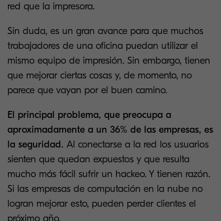
red que la impresora.
Sin duda, es un gran avance para que muchos
trabajadores de una oficina puedan utilizar el
mismo equipo de impresión. Sin embargo, tienen
que mejorar ciertas cosas y, de momento, no
parece que vayan por el buen camino.
El principal problema, que preocupa a
aproximadamente a un 36% de las empresas, es
la seguridad.
Al conectarse a la red los usuarios
sienten que quedan expuestos y que resulta
mucho más fácil sufrir un hackeo. Y tienen razón.
Si las empresas de computación en la nube no
logran mejorar esto, pueden perder clientes el
próximo año.