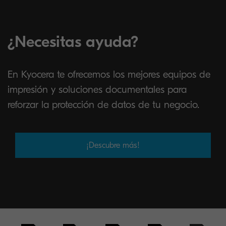
¿Necesitas ayuda?
En Kyocera te ofrecemos los mejores equipos de
impresión y soluciones documentales para
reforzar la protección de datos de tu negocio.
¡Descubre más!