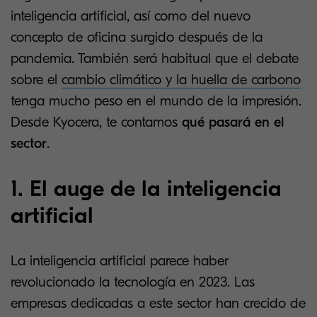
inteligencia artificial, así como del nuevo
concepto de oficina surgido después de la
pandemia. También será habitual que el debate
sobre el
cambio climático y la huella de carbono
tenga mucho peso en el mundo de la impresión.
Desde Kyocera, te contamos
qué pasará en el
sector
.
1. El auge de la inteligencia
artificial
La inteligencia artificial parece haber
revolucionado la tecnología en 2023. Las
empresas dedicadas a este sector han crecido de