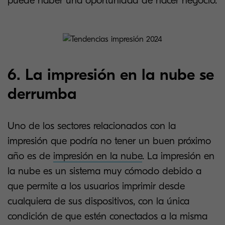
puede haber una oportunidad de hacer negocio.
6. La impresión en la nube se
derrumba
Uno de los sectores relacionados con la
impresión que podría no tener un buen próximo
año es de
impresión en la nube
. La impresión en
la nube es un sistema muy cómodo debido a
que permite a los usuarios imprimir desde
cualquiera de sus dispositivos, con la única
condición de que estén conectados a la misma