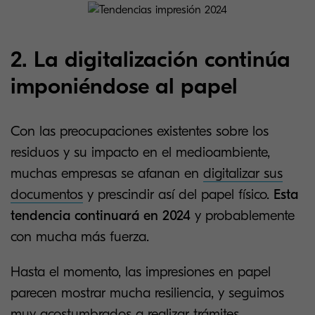
2. La digitalización continúa
imponiéndose al papel
Con las preocupaciones existentes sobre los
residuos y su impacto en el medioambiente,
muchas empresas se afanan en
digitalizar sus
documentos
y prescindir así del papel físico.
Esta
tendencia continuará en 2024
y probablemente
con mucha más fuerza.
Hasta el momento, las impresiones en papel
parecen mostrar mucha resiliencia, y seguimos
muy acostumbrados a realizar trámites